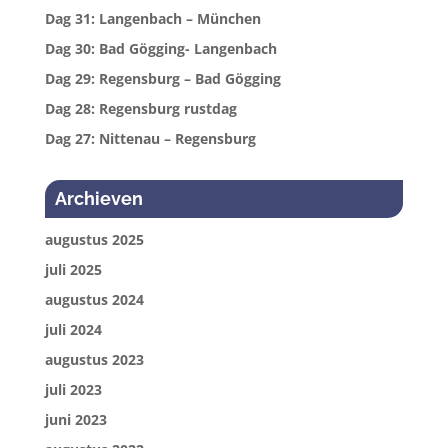
Dag 31: Langenbach – München
Dag 30: Bad Gögging- Langenbach
Dag 29: Regensburg – Bad Gögging
Dag 28: Regensburg rustdag
Dag 27: Nittenau – Regensburg
Archieven
augustus 2025
juli 2025
augustus 2024
juli 2024
augustus 2023
juli 2023
juni 2023