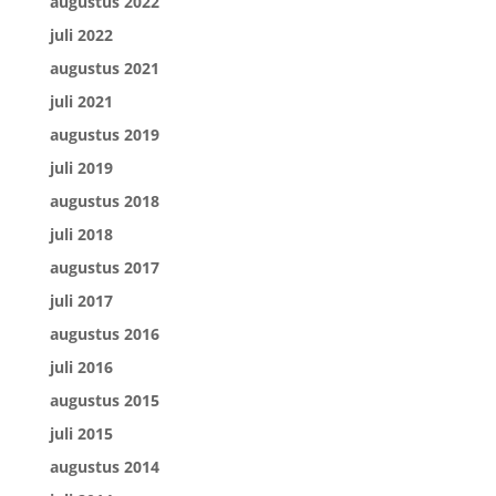
augustus 2022
juli 2022
augustus 2021
juli 2021
augustus 2019
juli 2019
augustus 2018
juli 2018
augustus 2017
juli 2017
augustus 2016
juli 2016
augustus 2015
juli 2015
augustus 2014