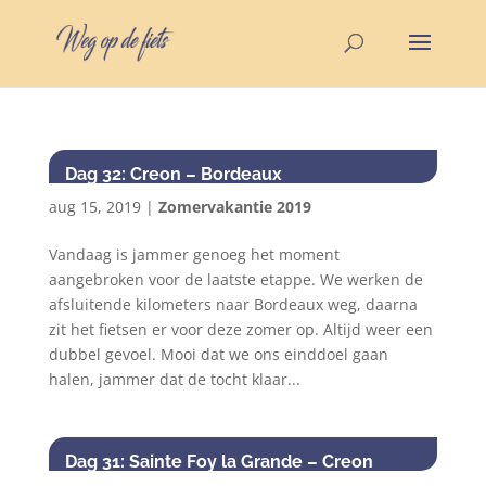
Dag 32: Creon – Bordeaux
aug 15, 2019
|
Zomervakantie 2019
Vandaag is jammer genoeg het moment
aangebroken voor de laatste etappe. We werken de
afsluitende kilometers naar Bordeaux weg, daarna
zit het fietsen er voor deze zomer op. Altijd weer een
dubbel gevoel. Mooi dat we ons einddoel gaan
halen, jammer dat de tocht klaar...
Dag 31: Sainte Foy la Grande – Creon