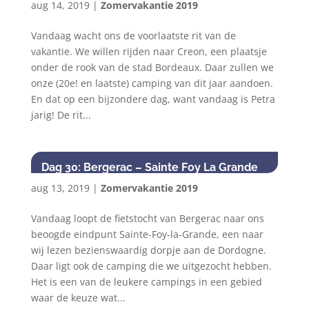
aug 14, 2019
|
Zomervakantie 2019
Vandaag wacht ons de voorlaatste rit van de
vakantie. We willen rijden naar Creon, een plaatsje
onder de rook van de stad Bordeaux. Daar zullen we
onze (20e! en laatste) camping van dit jaar aandoen.
En dat op een bijzondere dag, want vandaag is Petra
jarig! De rit...
Dag 30: Bergerac – Sainte Foy La Grande
aug 13, 2019
|
Zomervakantie 2019
Vandaag loopt de fietstocht van Bergerac naar ons
beoogde eindpunt Sainte-Foy-la-Grande, een naar
wij lezen bezienswaardig dorpje aan de Dordogne.
Daar ligt ook de camping die we uitgezocht hebben.
Het is een van de leukere campings in een gebied
waar de keuze wat...