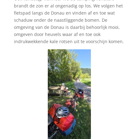
brandt de zon er al ongenadig op los. We volgen het
fietspad langs de Donau en vinden af en toe wat
schaduw onder de naastliggende bomen. De
omgeving van de Donau is daarbij behoorlijk mooi,
omgeven door heuvels waar af en toe ook
indrukwekkende kale rotsen uit te voorschijn komen.