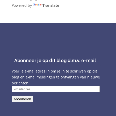
Powered by
Translate
Abonneer je op dit blog d.m.v. e-mail
Voer je e-mailadres in om je in te schrijven op dit
blog en e-mailmeldingen te ontvangen van nieuwe
berichten.
E-
mailadres
Abonneren