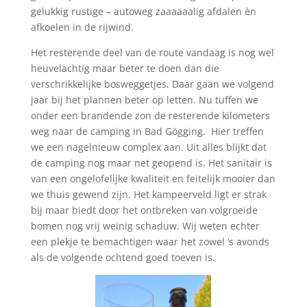
gelukkig rustige – autoweg zaaaaaalig afdalen èn
afkoelen in de rijwind.
Het resterende deel van de route vandaag is nog wel
heuvelachtig maar beter te doen dan die
verschrikkelijke bosweggetjes. Daar gaan we volgend
jaar bij het plannen beter op letten. Nu tuffen we
onder een brandende zon de resterende kilometers
weg naar de camping in Bad Gögging.
Hier treffen
we een nagelnieuw complex aan. Uit alles blijkt dat
de camping nog maar net geopend is. Het sanitair is
van een ongelofelijke kwaliteit en feitelijk mooier dan
we thuis gewend zijn. Het kampeerveld ligt er strak
bij maar biedt door het ontbreken van volgroeide
bomen nog vrij weinig schaduw. Wij weten echter
een plekje te bemachtigen waar het zowel ‘s avonds
als de volgende ochtend goed toeven is.