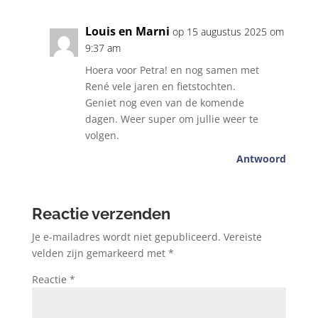
Louis en Marni
op 15 augustus 2025 om
9:37 am
Hoera voor Petra! en nog samen met
René vele jaren en fietstochten.
Geniet nog even van de komende
dagen. Weer super om jullie weer te
volgen.
Antwoord
Reactie verzenden
Je e-mailadres wordt niet gepubliceerd.
Vereiste
velden zijn gemarkeerd met
*
Reactie
*