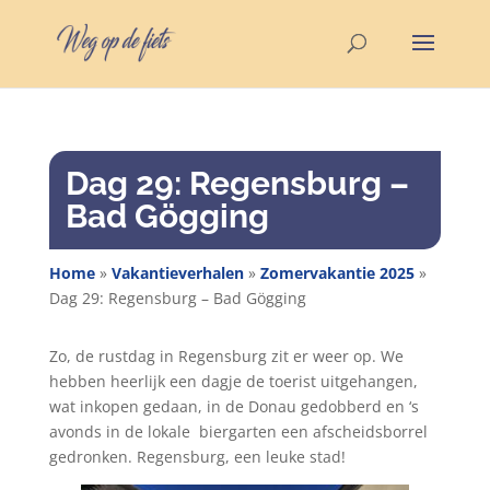
Dag 29: Regensburg –
Bad Gögging
Home
»
Vakantieverhalen
»
Zomervakantie 2025
»
Dag 29: Regensburg – Bad Gögging
Zo, de rustdag in Regensburg zit er weer op. We
hebben heerlijk een dagje de toerist uitgehangen,
wat inkopen gedaan, in de Donau gedobberd en ‘s
avonds in de lokale
biergarten een afscheidsborrel
gedronken. Regensburg, een leuke stad!