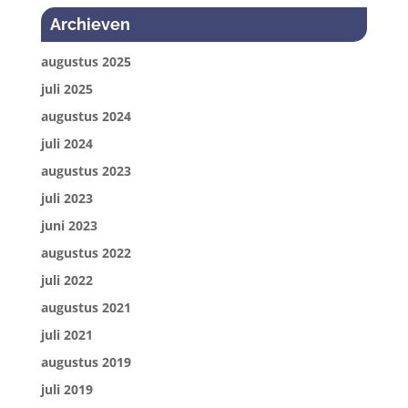
Archieven
augustus 2025
juli 2025
augustus 2024
juli 2024
augustus 2023
juli 2023
juni 2023
augustus 2022
juli 2022
augustus 2021
juli 2021
augustus 2019
juli 2019