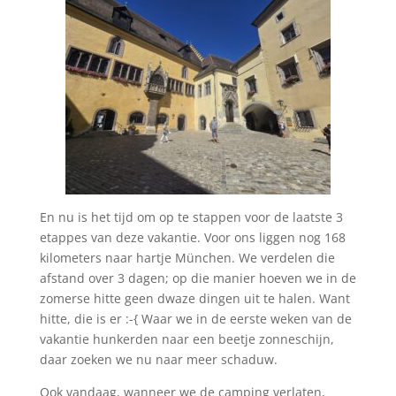
En nu is het tijd om op te stappen voor de laatste 3
etappes van deze vakantie. Voor ons liggen nog 168
kilometers naar hartje München. We verdelen die
afstand over 3 dagen; op die manier hoeven we in de
zomerse hitte geen dwaze dingen uit te halen. Want
hitte, die is er :-{ Waar we in de eerste weken van de
vakantie hunkerden naar een beetje zonneschijn,
daar zoeken we nu naar meer schaduw.
Ook vandaag, wanneer we de camping verlaten,