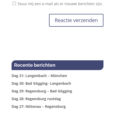
Stuur mij een e-mail als er nieuwe berichten zijn.
Recente berichten
Dag 31: Langenbach – München
Dag 30: Bad Gögging- Langenbach
Dag 29: Regensburg – Bad Gögging
Dag 28: Regensburg rustdag
Dag 27: Nittenau – Regensburg