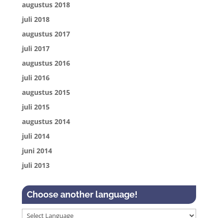
augustus 2018
juli 2018
augustus 2017
juli 2017
augustus 2016
juli 2016
augustus 2015
juli 2015
augustus 2014
juli 2014
juni 2014
juli 2013
Choose another language!