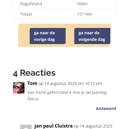
Dagafstand
56km
Totaal
1511km
ga naar de
ga naar de
vorige dag
volgende dag
4 Reacties
Tom
op 14 augustus 2025 om 10:12 pm
Van harte gefeliciteerd met je verjaardag
Petra!
Antwoord
jan paul Cluistra
op 14 augustus 2025