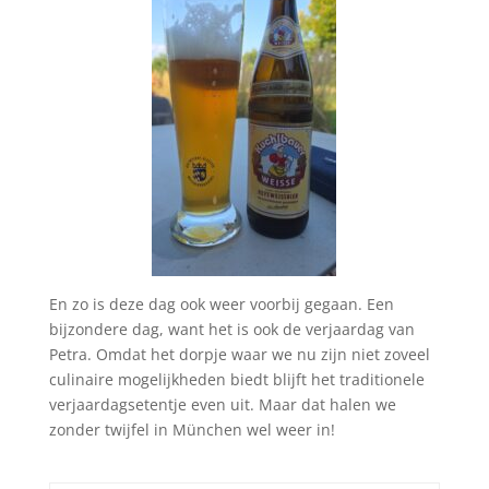
En zo is deze dag ook weer voorbij gegaan. Een
bijzondere dag, want het is ook de verjaardag van
Petra. Omdat het dorpje waar we nu zijn niet zoveel
culinaire mogelijkheden biedt blijft het traditionele
verjaardagsetentje even uit. Maar dat halen we
zonder twijfel in München wel weer in!