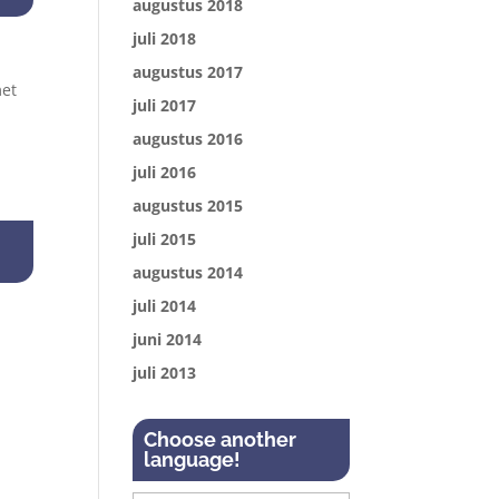
augustus 2018
juli 2018
augustus 2017
met
juli 2017
augustus 2016
juli 2016
augustus 2015
juli 2015
augustus 2014
juli 2014
juni 2014
juli 2013
Choose another
language!