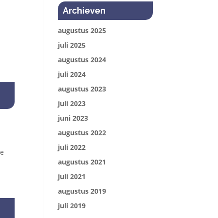
Archieven
augustus 2025
juli 2025
augustus 2024
juli 2024
augustus 2023
juli 2023
juni 2023
augustus 2022
juli 2022
we
augustus 2021
juli 2021
augustus 2019
juli 2019