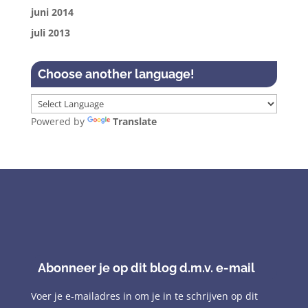
juni 2014
juli 2013
Choose another language!
Powered by
Translate
Abonneer je op dit blog d.m.v. e-mail
Voer je e-mailadres in om je in te schrijven op dit