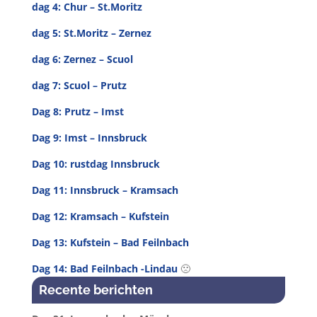
dag 4: Chur – St.Moritz
dag 5: St.Moritz – Zernez
dag 6: Zernez – Scuol
dag 7: Scuol – Prutz
Dag 8: Prutz – Imst
Dag 9: Imst – Innsbruck
Dag 10: rustdag Innsbruck
Dag 11: Innsbruck – Kramsach
Dag 12: Kramsach – Kufstein
Dag 13: Kufstein – Bad Feilnbach
Dag 14: Bad Feilnbach -Lindau
🙁
Recente berichten