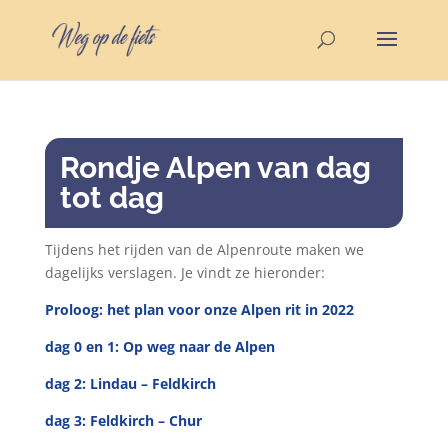
Rondje Alpen van dag
tot dag
Tijdens het rijden van de Alpenroute maken we
dagelijks verslagen. Je vindt ze hieronder:
Proloog: het plan voor onze Alpen rit in 2022
dag 0 en 1: Op weg naar de Alpen
dag 2: Lindau – Feldkirch
dag 3: Feldkirch – Chur