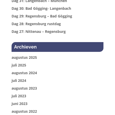
Dag 31: Langenbach – München
Dag 30: Bad Gögging- Langenbach
Dag 29: Regensburg – Bad Gögging
Dag 28: Regensburg rustdag
Dag 27: Nittenau – Regensburg
Archieven
augustus 2025
juli 2025
augustus 2024
juli 2024
augustus 2023
juli 2023
juni 2023
augustus 2022