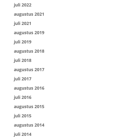
juli 2022
augustus 2021
juli 2021
augustus 2019
juli 2019
augustus 2018
juli 2018
augustus 2017
juli 2017
augustus 2016
juli 2016
augustus 2015
juli 2015
augustus 2014
juli 2014