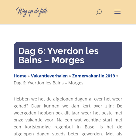
Dag 6: Yverdon les
Bains – Morges
Home
»
Vakantieverhalen
»
Zomervakantie 2019
»
Dag 6: Yverdon les Bains – Morges
Hebben we het de afgelopen dagen al over het weer
gehad? Daar kunnen we dan kort over zijn: De
weergoden hebben ook dit jaar weer het beste met
onze vakantie voor. Na een wat vochtige start met
een kortstondige regenbui in Basel is het de
afgelopen dagen steeds beter geworden. Met als