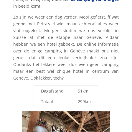
in beeld komt.
Zo zijn we weer een dag verder. Mooi gefietst, ff wat
gedoe met Petra’s rijwiel maar achteraf alles weer
vlot opgelost. Morgen sluiten we ons verblijf in
Suisse af met de etappe naar Genève. Aldaar
hebben we een hotel geboekt. De online informatie
over de enige camping in Genève maakt ons niet
gerust dat dit een leuke verblijfsplek zou zijn.
Ondanks het lekkere weer dus even geen camping
maar een best wel chique hotel in centrum van
Genève. Ook lekker, toch?
Dagafstand
51km
Totaal
299km