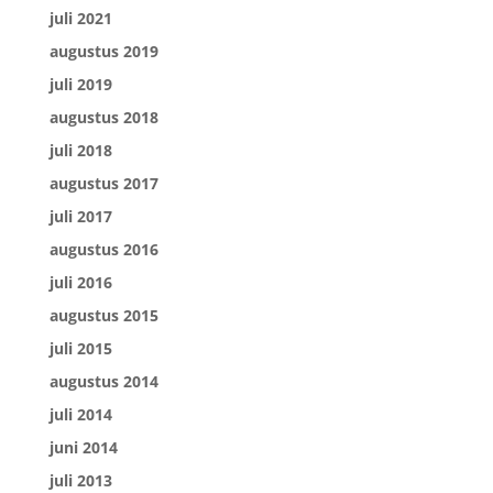
juli 2021
augustus 2019
juli 2019
augustus 2018
juli 2018
augustus 2017
juli 2017
augustus 2016
juli 2016
augustus 2015
juli 2015
augustus 2014
juli 2014
juni 2014
juli 2013