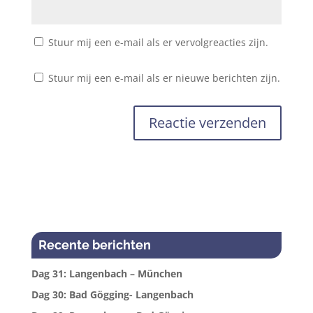
Stuur mij een e-mail als er vervolgreacties zijn.
Stuur mij een e-mail als er nieuwe berichten zijn.
Recente berichten
Dag 31: Langenbach – München
Dag 30: Bad Gögging- Langenbach