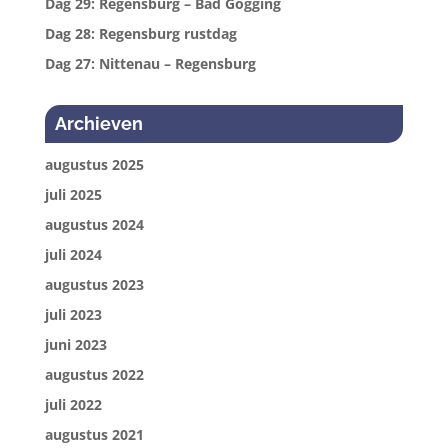
Dag 29: Regensburg – Bad Gögging
Dag 28: Regensburg rustdag
Dag 27: Nittenau – Regensburg
Archieven
augustus 2025
juli 2025
augustus 2024
juli 2024
augustus 2023
juli 2023
juni 2023
augustus 2022
juli 2022
augustus 2021