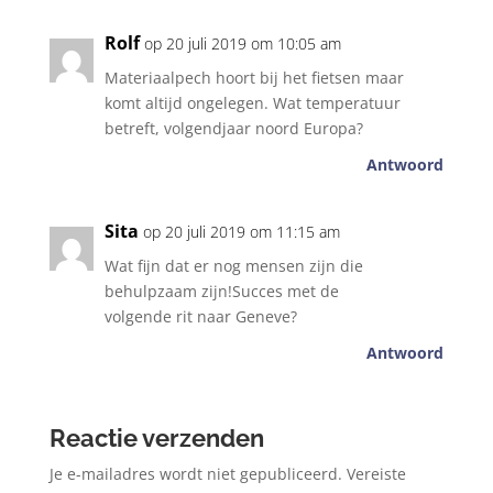
Rolf
op 20 juli 2019 om 10:05 am
Materiaalpech hoort bij het fietsen maar
komt altijd ongelegen. Wat temperatuur
betreft, volgendjaar noord Europa?
Antwoord
Sita
op 20 juli 2019 om 11:15 am
Wat fijn dat er nog mensen zijn die
behulpzaam zijn!Succes met de
volgende rit naar Geneve?
Antwoord
Reactie verzenden
Je e-mailadres wordt niet gepubliceerd.
Vereiste