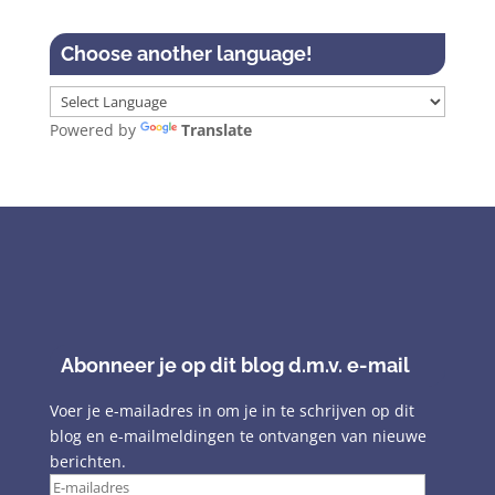
Choose another language!
Powered by
Translate
Abonneer je op dit blog d.m.v. e-mail
Voer je e-mailadres in om je in te schrijven op dit
blog en e-mailmeldingen te ontvangen van nieuwe
berichten.
E-