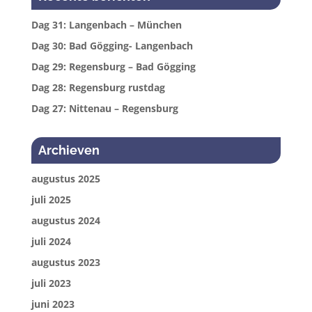
Dag 31: Langenbach – München
Dag 30: Bad Gögging- Langenbach
Dag 29: Regensburg – Bad Gögging
Dag 28: Regensburg rustdag
Dag 27: Nittenau – Regensburg
Archieven
augustus 2025
juli 2025
augustus 2024
juli 2024
augustus 2023
juli 2023
juni 2023