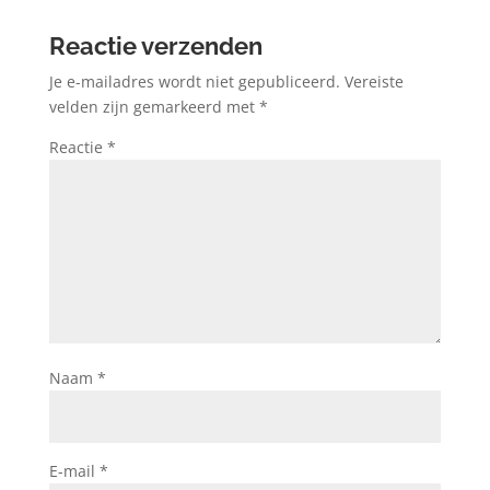
Reactie verzenden
Je e-mailadres wordt niet gepubliceerd.
Vereiste
velden zijn gemarkeerd met
*
Reactie
*
Naam
*
E-mail
*