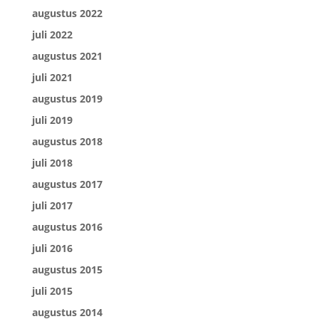
augustus 2022
juli 2022
augustus 2021
juli 2021
augustus 2019
juli 2019
augustus 2018
juli 2018
augustus 2017
juli 2017
augustus 2016
juli 2016
augustus 2015
juli 2015
augustus 2014