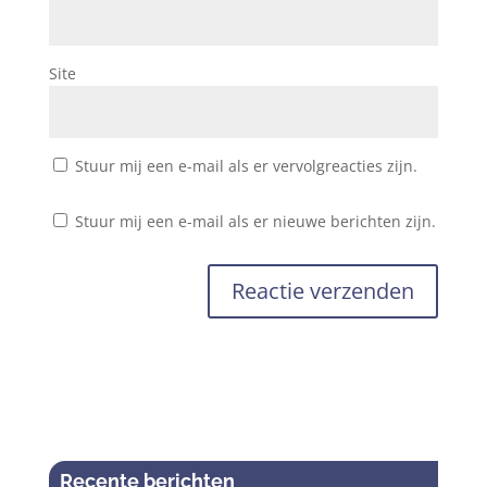
Site
Stuur mij een e-mail als er vervolgreacties zijn.
Stuur mij een e-mail als er nieuwe berichten zijn.
Recente berichten