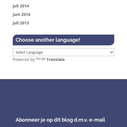
juli 2014
juni 2014
juli 2013
Choose another language!
Powered by
Translate
Abonneer je op dit blog d.m.v. e-mail