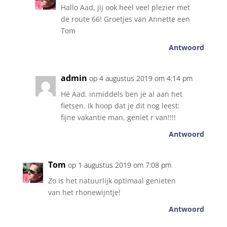
Hallo Aad, jij ook heel veel plezier met
de route 66! Groetjes van Annette een
Tom
Antwoord
admin
op 4 augustus 2019 om 4:14 pm
Hé Aad, inmiddels ben je al aan het
fietsen. Ik hoop dat je dit nog leest:
fijne vakantie man, geniet r van!!!!
Antwoord
Tom
op 1 augustus 2019 om 7:08 pm
Zo is het natuurlijk optimaal genieten
van het rhonewijntje!
Antwoord