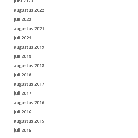
juni 2023
augustus 2022
juli 2022
augustus 2021
juli 2021
augustus 2019
juli 2019
augustus 2018
juli 2018
augustus 2017
juli 2017
augustus 2016
juli 2016
augustus 2015
juli 2015