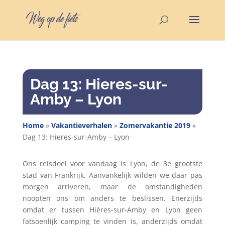
Dag 13: Hieres-sur-
Amby – Lyon
Home
»
Vakantieverhalen
»
Zomervakantie 2019
»
Dag 13: Hieres-sur-Amby – Lyon
Ons reisdoel voor vandaag is Lyon, de 3e grootste
stad van Frankrijk. Aanvankelijk wilden we daar pas
morgen arriveren, maar de omstandigheden
noopten ons om anders te beslissen. Enerzijds
omdat er tussen Hières-sur-Amby en Lyon geen
fatsoenlijk camping te vinden is, anderzijds omdat