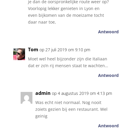
je dan de oorspronkelijke route weer op?
Voorlopig lekker genieten in Lyon en
even bijkomen van de moeizame tocht
daar naar toe,
Antwoord
Tom
op 27 juli 2019 om 9:10 pm
Moet wel heel bijzonder zijn die Italiaan
dat er zo’n rij mensen staat te wachten…
Antwoord
admin
op 4 augustus 2019 om 4:13 pm
Was echt niet normaal. Nog nooit
zoiets gezien bij een restaurant. Wel
geinig
Antwoord