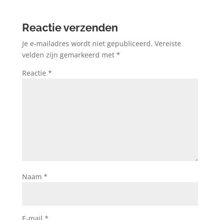
Reactie verzenden
Je e-mailadres wordt niet gepubliceerd.
Vereiste
velden zijn gemarkeerd met
*
Reactie
*
Naam
*
E-mail
*