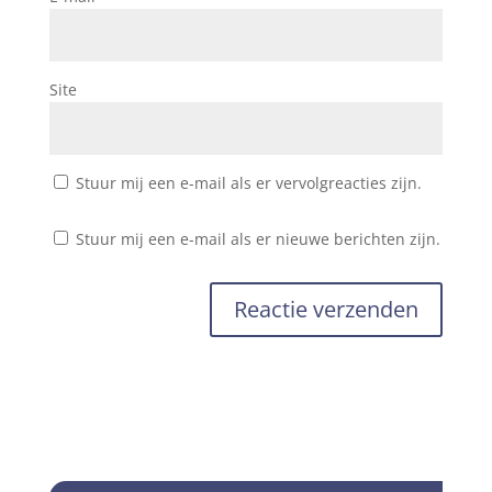
Site
Stuur mij een e-mail als er vervolgreacties zijn.
Stuur mij een e-mail als er nieuwe berichten zijn.