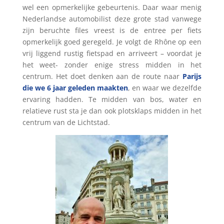
wel een opmerkelijke gebeurtenis. Daar waar menig
Nederlandse automobilist deze grote stad vanwege
zijn beruchte files vreest is de entree per fiets
opmerkelijk goed geregeld. Je volgt de Rhône op een
vrij liggend rustig fietspad en arriveert – voordat je
het weet- zonder enige stress midden in het
centrum. Het doet denken aan de route naar
Parijs
die we 6 jaar geleden maakten
, en waar we dezelfde
ervaring hadden. Te midden van bos, water en
relatieve rust sta je dan ook plotsklaps midden in het
centrum van de Lichtstad.