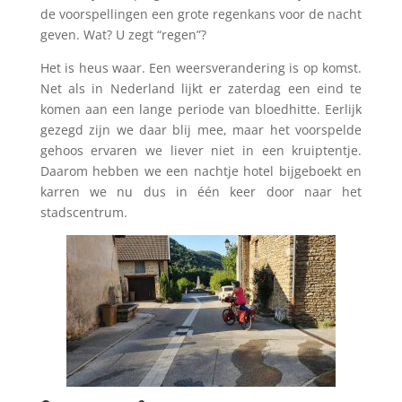
de voorspellingen een grote regenkans voor de nacht
geven. Wat? U zegt “regen”?
Het is heus waar. Een weersverandering is op komst.
Net als in Nederland lijkt er zaterdag een eind te
komen aan een lange periode van bloedhitte. Eerlijk
gezegd zijn we daar blij mee, maar het voorspelde
gehoos ervaren we liever niet in een kruiptentje.
Daarom hebben we een nachtje hotel bijgeboekt en
karren we nu dus in één keer door naar het
stadscentrum.