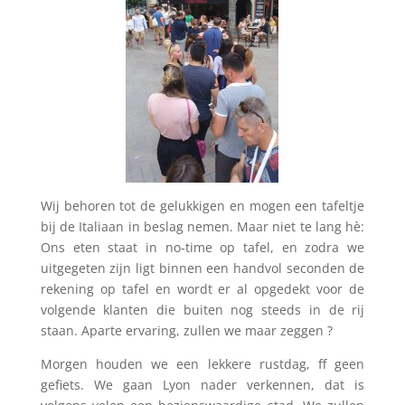
Wij behoren tot de gelukkigen en mogen een tafeltje
bij de Italiaan in beslag nemen. Maar niet te lang hè:
Ons eten staat in no-time op tafel, en zodra we
uitgegeten zijn ligt binnen een handvol seconden de
rekening op tafel en wordt er al opgedekt voor de
volgende klanten die buiten nog steeds in de rij
staan. Aparte ervaring, zullen we maar zeggen ?
Morgen houden we een lekkere rustdag, ff geen
gefiets. We gaan Lyon nader verkennen, dat is