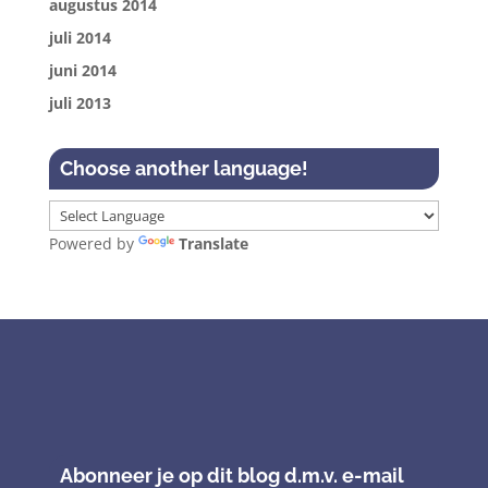
augustus 2014
juli 2014
juni 2014
juli 2013
Choose another language!
Powered by
Translate
Abonneer je op dit blog d.m.v. e-mail