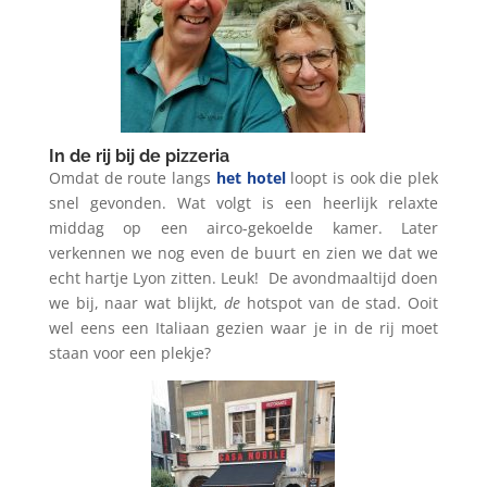
In de rij bij de pizzeria
Omdat de route langs
het hotel
loopt is ook die plek
snel gevonden. Wat volgt is een heerlijk relaxte
middag op een airco-gekoelde kamer. Later
verkennen we nog even de buurt en zien we dat we
echt hartje Lyon zitten. Leuk!
De avondmaaltijd doen
we bij, naar wat blijkt,
de
hotspot van de stad. Ooit
wel eens een Italiaan gezien waar je in de rij moet
staan voor een plekje?