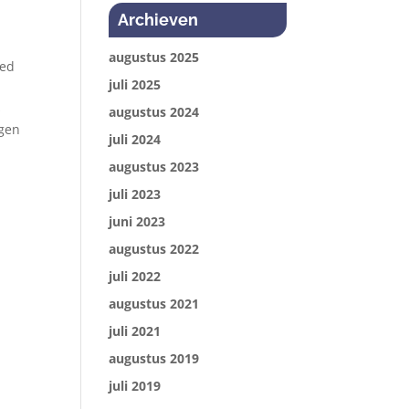
Archieven
augustus 2025
oed
juli 2025
s
augustus 2024
egen
juli 2024
augustus 2023
juli 2023
juni 2023
augustus 2022
juli 2022
augustus 2021
juli 2021
augustus 2019
juli 2019