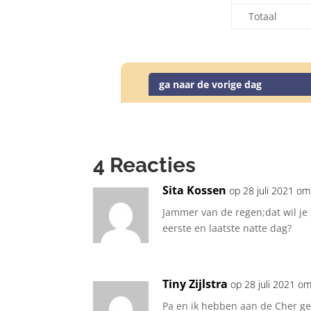
Totaal
ga naar de vorige dag
4 Reacties
Sita Kossen
op 28 juli 2021 o
Jammer van de regen;dat wil je z
eerste en laatste natte dag?
Tiny Zijlstra
op 28 juli 2021 o
Pa en ik hebben aan de Cher ge