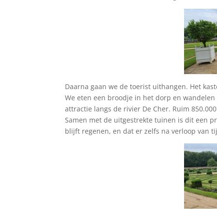
Daarna gaan we de toerist uithangen. Het kaste
We eten een broodje in het dorp en wandelen
attractie langs de rivier De Cher. Ruim 850.000
Samen met de uitgestrekte tuinen is dit een pr
blijft regenen, en dat er zelfs na verloop van 