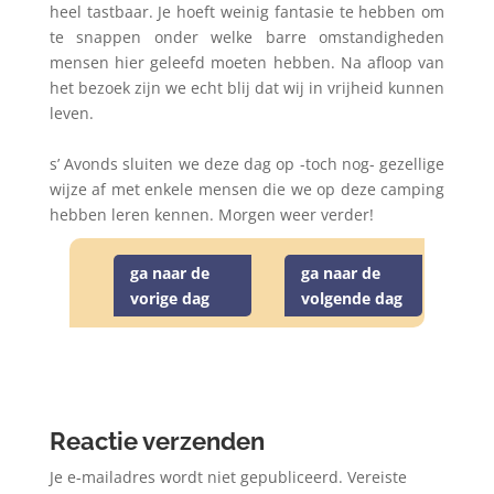
heel tastbaar. Je hoeft weinig fantasie te hebben om
te snappen onder welke barre omstandigheden
mensen hier geleefd moeten hebben. Na afloop van
het bezoek zijn we echt blij dat wij in vrijheid kunnen
leven.
s’ Avonds sluiten we deze dag op -toch nog- gezellige
wijze af met enkele mensen die we op deze camping
hebben leren kennen. Morgen weer verder!
ga naar de
ga naar de
vorige dag
volgende dag
Reactie verzenden
Je e-mailadres wordt niet gepubliceerd.
Vereiste