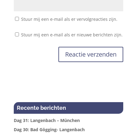
Stuur mij een e-mail als er vervolgreacties zijn.
Stuur mij een e-mail als er nieuwe berichten zijn.
Recente berichten
Dag 31: Langenbach – München
Dag 30: Bad Gögging- Langenbach