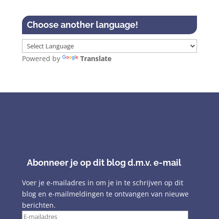
Choose another language!
Powered by
Translate
Abonneer je op dit blog d.m.v. e-mail
Voer je e-mailadres in om je in te schrijven op dit
blog en e-mailmeldingen te ontvangen van nieuwe
berichten.
E-