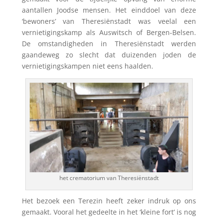
aantallen Joodse mensen. Het einddoel van deze
‘bewoners’ van Theresiënstadt was veelal een
vernietigingskamp als Auswitsch of Bergen-Belsen.
De omstandigheden in Theresiënstadt werden
gaandeweg zo slecht dat duizenden joden de
vernietigingskampen niet eens haalden.
het crematorium van Theresiënstadt
Het bezoek een Terezin heeft zeker indruk op ons
gemaakt. Vooral het gedeelte in het ‘kleine fort’ is nog