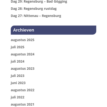
Dag 29: Regensburg – Bad Gögging
Dag 28: Regensburg rustdag
Dag 27: Nittenau – Regensburg
Archieven
augustus 2025
juli 2025
augustus 2024
juli 2024
augustus 2023
juli 2023
juni 2023
augustus 2022
juli 2022
augustus 2021