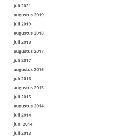
juli 2021
augustus 2019
juli 2019
augustus 2018
juli 2018
augustus 2017
juli 2017
augustus 2016
juli 2016
augustus 2015
juli 2015
augustus 2014
juli 2014
juni 2014
juli 2013