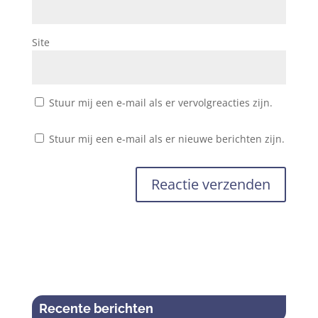
Site
Stuur mij een e-mail als er vervolgreacties zijn.
Stuur mij een e-mail als er nieuwe berichten zijn.
Recente berichten