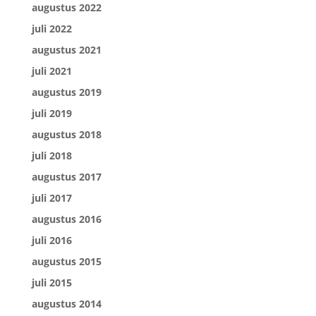
augustus 2022
juli 2022
augustus 2021
juli 2021
augustus 2019
juli 2019
augustus 2018
juli 2018
augustus 2017
juli 2017
augustus 2016
juli 2016
augustus 2015
juli 2015
augustus 2014