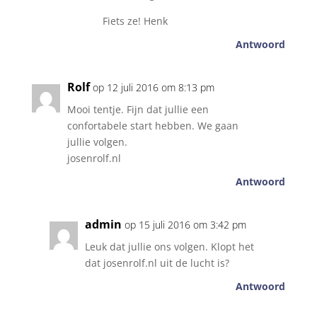
Fiets ze! Henk
Antwoord
Rolf
op 12 juli 2016 om 8:13 pm
Mooi tentje. Fijn dat jullie een
confortabele start hebben. We gaan
jullie volgen.
josenrolf.nl
Antwoord
admin
op 15 juli 2016 om 3:42 pm
Leuk dat jullie ons volgen. Klopt het
dat josenrolf.nl uit de lucht is?
Antwoord