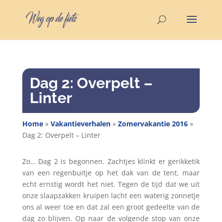
Dag 2: Overpelt –
Linter
Home
»
Vakantieverhalen
»
Zomervakantie 2016
»
Dag 2: Overpelt – Linter
Zo… Dag 2 is begonnen. Zachtjes klinkt er gerikketik
van een regenbuitje op het dak van de tent, maar
echt ernstig wordt het niet. Tegen de tijd dat we uit
onze slaapzakken kruipen lacht een waterig zonnetje
ons al weer toe en dat zal een groot gedeelte van de
dag zo blijven. Op naar de volgende stop van onze