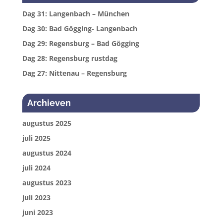
Dag 31: Langenbach – München
Dag 30: Bad Gögging- Langenbach
Dag 29: Regensburg – Bad Gögging
Dag 28: Regensburg rustdag
Dag 27: Nittenau – Regensburg
Archieven
augustus 2025
juli 2025
augustus 2024
juli 2024
augustus 2023
juli 2023
juni 2023