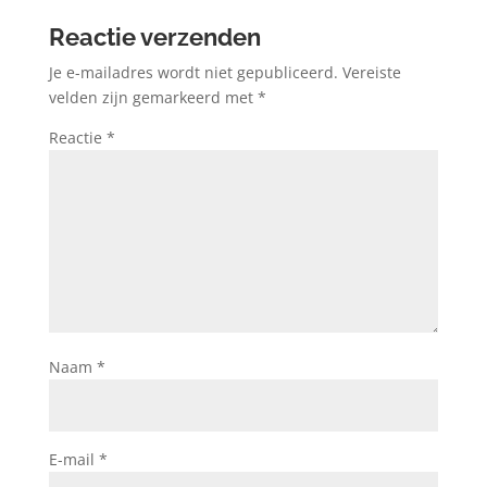
Reactie verzenden
Je e-mailadres wordt niet gepubliceerd.
Vereiste
velden zijn gemarkeerd met
*
Reactie
*
Naam
*
E-mail
*