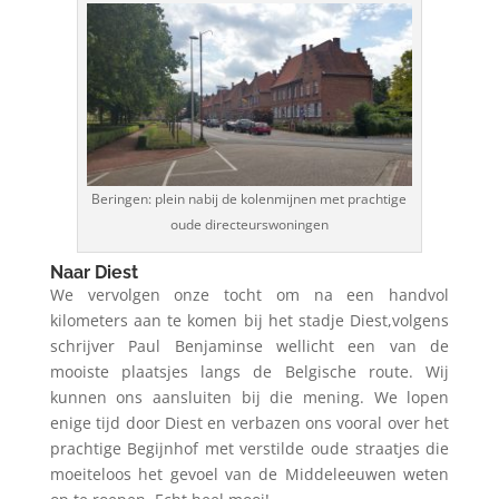
Beringen: plein nabij de kolenmijnen met prachtige
oude directeurswoningen
Naar Diest
We vervolgen onze tocht om na een handvol
kilometers aan te komen bij het stadje Diest,volgens
schrijver Paul Benjaminse wellicht een van de
mooiste plaatsjes langs de Belgische route. Wij
kunnen ons aansluiten bij die mening. We lopen
enige tijd door Diest en verbazen ons vooral over het
prachtige Begijnhof met verstilde oude straatjes die
moeiteloos het gevoel van de Middeleeuwen weten