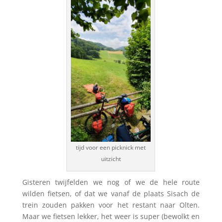
tijd voor een picknick met
uitzicht
Gisteren twijfelden we nog of we de hele route
wilden fietsen, of dat we vanaf de plaats Sisach de
trein zouden pakken voor het restant naar Olten.
Maar we fietsen lekker, het weer is super (bewolkt en