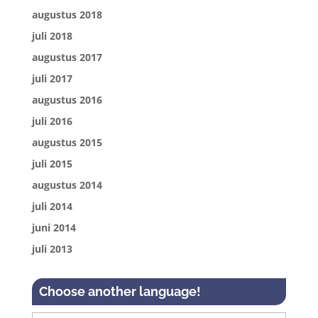
augustus 2018
juli 2018
augustus 2017
juli 2017
augustus 2016
juli 2016
augustus 2015
juli 2015
augustus 2014
juli 2014
juni 2014
juli 2013
Choose another language!