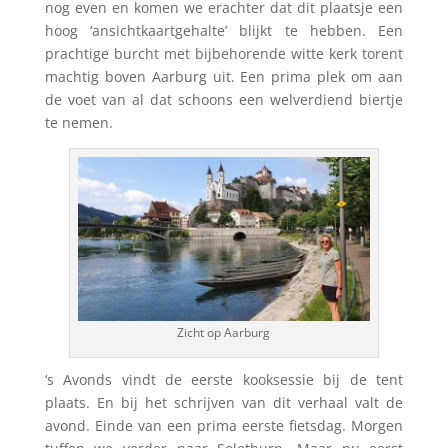
nog even en komen we erachter dat dit plaatsje een
hoog ‘ansichtkaartgehalte’ blijkt te hebben. Een
prachtige burcht met bijbehorende witte kerk torent
machtig boven Aarburg uit. Een prima plek om aan
de voet van al dat schoons een welverdiend biertje
te nemen.
Zicht op Aarburg
‘s Avonds vindt de eerste kooksessie bij de tent
plaats. En bij het schrijven van dit verhaal valt de
avond. Einde van een prima eerste fietsdag. Morgen