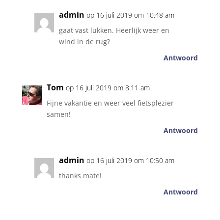
admin
op 16 juli 2019 om 10:48 am
gaat vast lukken. Heerlijk weer en
wind in de rug?
Antwoord
Tom
op 16 juli 2019 om 8:11 am
Fijne vakantie en weer veel fietsplezier
samen!
Antwoord
admin
op 16 juli 2019 om 10:50 am
thanks mate!
Antwoord