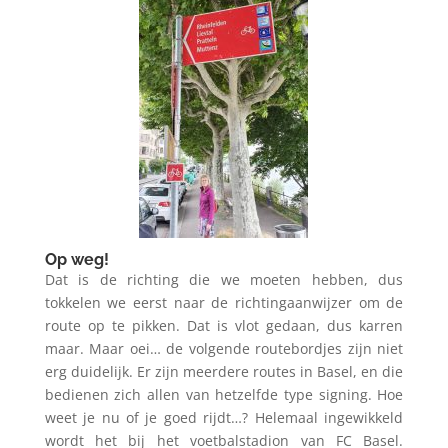
Op weg!
Dat is de richting die we moeten hebben, dus
tokkelen we eerst naar de richtingaanwijzer om de
route op te pikken. Dat is vlot gedaan, dus karren
maar. Maar oei… de volgende routebordjes zijn niet
erg duidelijk. Er zijn meerdere routes in Basel, en die
bedienen zich allen van hetzelfde type signing. Hoe
weet je nu of je goed rijdt…? Helemaal ingewikkeld
wordt het bij het voetbalstadion van FC Basel.