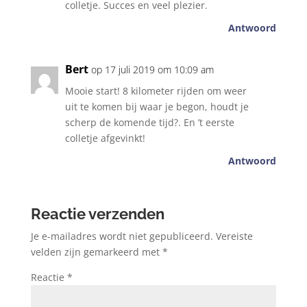
colletje. Succes en veel plezier.
Antwoord
Bert
op 17 juli 2019 om 10:09 am
Mooie start! 8 kilometer rijden om weer
uit te komen bij waar je begon, houdt je
scherp de komende tijd?. En ’t eerste
colletje afgevinkt!
Antwoord
Reactie verzenden
Je e-mailadres wordt niet gepubliceerd.
Vereiste
velden zijn gemarkeerd met
*
Reactie
*