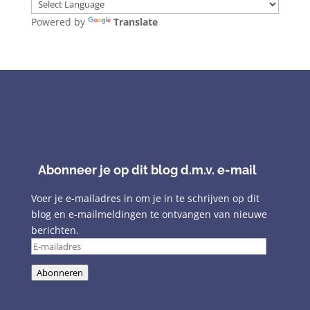
Powered by
Translate
Abonneer je op dit blog d.m.v. e-mail
Voer je e-mailadres in om je in te schrijven op dit
blog en e-mailmeldingen te ontvangen van nieuwe
berichten.
E-
mailadres
Abonneren