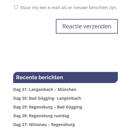
Stuur mij een e-mail als er nieuwe berichten zijn.
Recente berichten
Dag 31: Langenbach – München
Dag 30: Bad Gögging- Langenbach
Dag 29: Regensburg – Bad Gögging
Dag 28: Regensburg rustdag
Dag 27: Nittenau – Regensburg