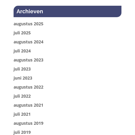
Archieven
augustus 2025
juli 2025
augustus 2024
juli 2024
augustus 2023
juli 2023
juni 2023
augustus 2022
juli 2022
augustus 2021
juli 2021
augustus 2019
juli 2019