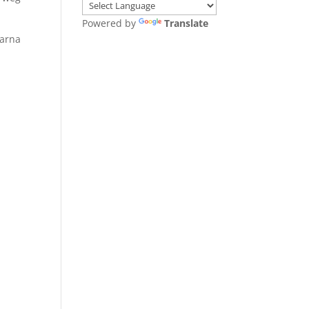
Powered by
Translate
aarna