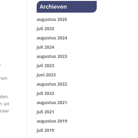
Archieven
augustus 2025
juli 2025
augustus 2024
juli 2024
augustus 2023
6
juli 2023
juni 2023
onen
augustus 2022
juli 2022
eden.
augustus 2021
n uit
 naar
juli 2021
augustus 2019
juli 2019