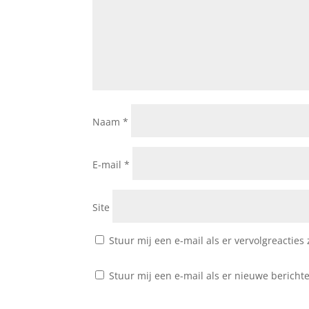
Naam
*
E-mail
*
Site
Stuur mij een e-mail als er vervolgreacties z
Stuur mij een e-mail als er nieuwe berichte