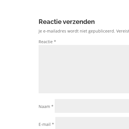
Reactie verzenden
Je e-mailadres wordt niet gepubliceerd.
Vereis
Reactie
*
Naam
*
E-mail
*