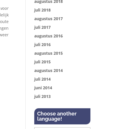
augustus 2018
 voor
juli 2018
elijk
augustus 2017
route
juli 2017
ingen
 weer
augustus 2016
juli 2016
augustus 2015
juli 2015
augustus 2014
juli 2014
juni 2014
juli 2013
Choose another
language!