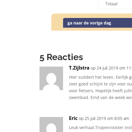
Totaal
ga naar de vorige dag
5 Reacties
T.Zijlstra
op 24 juli 2019 om 1
Hier suddert het leven. Eerlijk
zeer goed schijnt te zijn voor 
voor fietsers. Hopelijk heeft ju
zwembad. Eind van de week wordt
Eric
op 25 juli 2019 om 8:05 am
Leuk verhaal.Tropenrooster inst