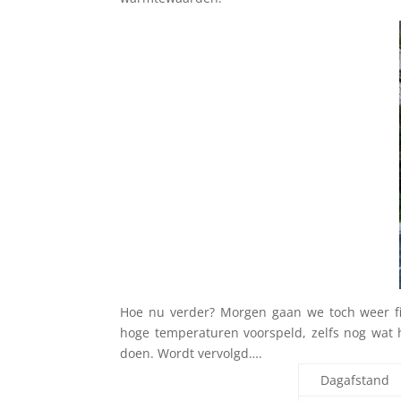
Hoe nu verder? Morgen gaan we toch weer f
hoge temperaturen voorspeld, zelfs nog wa
doen. Wordt vervolgd….
Dagafstand