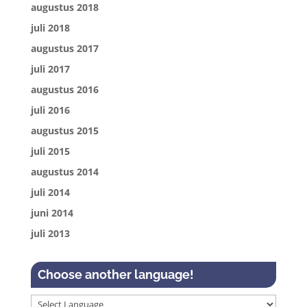
augustus 2018
juli 2018
augustus 2017
juli 2017
augustus 2016
juli 2016
augustus 2015
juli 2015
augustus 2014
juli 2014
juni 2014
juli 2013
Choose another language!