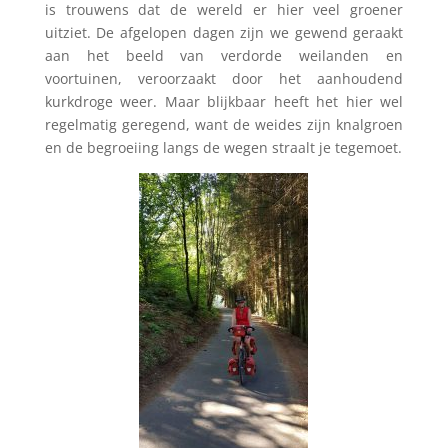
is trouwens dat de wereld er hier veel groener
uitziet. De afgelopen dagen zijn we gewend geraakt
aan het beeld van verdorde weilanden en
voortuinen, veroorzaakt door het aanhoudend
kurkdroge weer. Maar blijkbaar heeft het hier wel
regelmatig geregend, want de weides zijn knalgroen
en de begroeiing langs de wegen straalt je tegemoet.