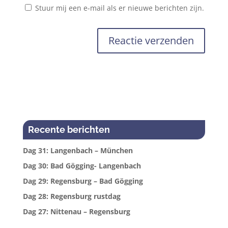
Stuur mij een e-mail als er nieuwe berichten zijn.
Recente berichten
Dag 31: Langenbach – München
Dag 30: Bad Gögging- Langenbach
Dag 29: Regensburg – Bad Gögging
Dag 28: Regensburg rustdag
Dag 27: Nittenau – Regensburg