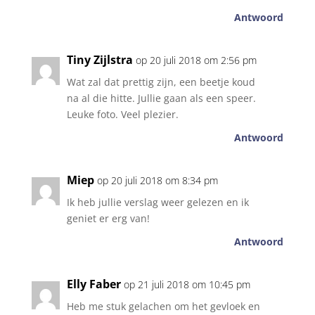
Antwoord
Tiny Zijlstra
op 20 juli 2018 om 2:56 pm
Wat zal dat prettig zijn, een beetje koud
na al die hitte. Jullie gaan als een speer.
Leuke foto. Veel plezier.
Antwoord
Miep
op 20 juli 2018 om 8:34 pm
Ik heb jullie verslag weer gelezen en ik
geniet er erg van!
Antwoord
Elly Faber
op 21 juli 2018 om 10:45 pm
Heb me stuk gelachen om het gevloek en