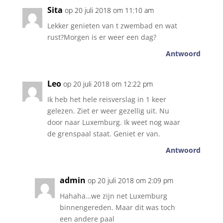
Sita
op 20 juli 2018 om 11:10 am
Lekker genieten van t zwembad en wat
rust?Morgen is er weer een dag?
Antwoord
Leo
op 20 juli 2018 om 12:22 pm
Ik heb het hele reisverslag in 1 keer
gelezen. Ziet er weer gezellig uit. Nu
door naar Luxemburg. Ik weet nog waar
de grenspaal staat. Geniet er van.
Antwoord
admin
op 20 juli 2018 om 2:09 pm
Hahaha…we zijn net Luxemburg
binnengereden. Maar dit was toch
een andere paal