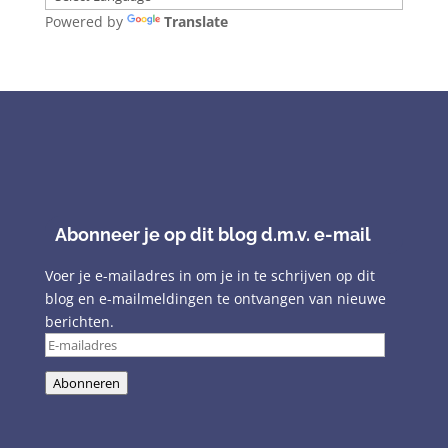
Powered by
Translate
Abonneer je op dit blog d.m.v. e-mail
Voer je e-mailadres in om je in te schrijven op dit
blog en e-mailmeldingen te ontvangen van nieuwe
berichten.
E-
mailadres
Abonneren