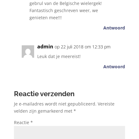
gebrul van de Belgische wielergek!
Fantastisch geschreven weer, we
genieten mee!!!
Antwoord
admin
op 22 juli 2018 om 12:33 pm
Leuk dat je meereist!
Antwoord
Reactie verzenden
Je e-mailadres wordt niet gepubliceerd.
Vereiste
velden zijn gemarkeerd met
*
Reactie
*