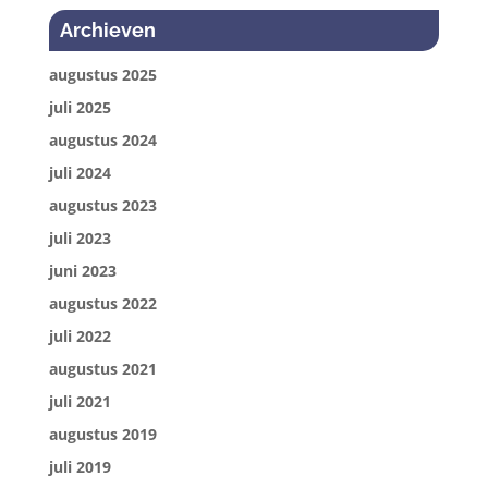
Archieven
augustus 2025
juli 2025
augustus 2024
juli 2024
augustus 2023
juli 2023
juni 2023
augustus 2022
juli 2022
augustus 2021
juli 2021
augustus 2019
juli 2019