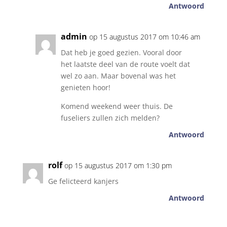
Antwoord
admin
op 15 augustus 2017 om 10:46 am
Dat heb je goed gezien. Vooral door
het laatste deel van de route voelt dat
wel zo aan. Maar bovenal was het
genieten hoor!
Komend weekend weer thuis. De
fuseliers zullen zich melden?
Antwoord
rolf
op 15 augustus 2017 om 1:30 pm
Ge felicteerd kanjers
Antwoord