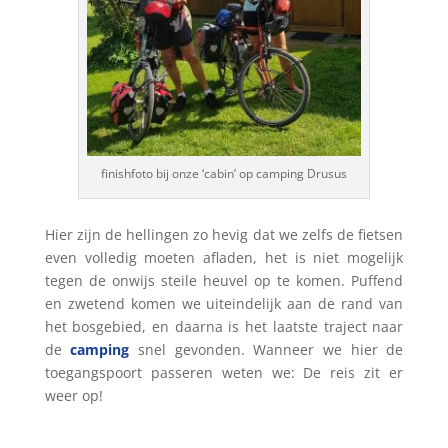
finishfoto bij onze ‘cabin’ op camping Drusus
Hier zijn de hellingen zo hevig dat we zelfs de fietsen
even volledig moeten afladen, het is niet mogelijk
tegen de onwijs steile heuvel op te komen. Puffend
en zwetend komen we uiteindelijk aan de rand van
het bosgebied, en daarna is het laatste traject naar
de
camping
snel gevonden. Wanneer we hier de
toegangspoort passeren weten we: De reis zit er
weer op!