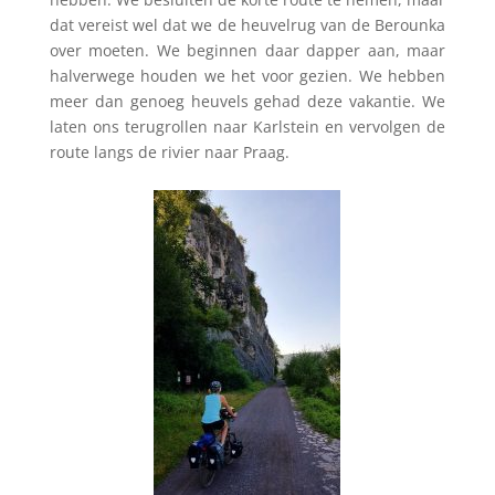
dat vereist wel dat we de heuvelrug van de Berounka
over moeten. We beginnen daar dapper aan, maar
halverwege houden we het voor gezien. We hebben
meer dan genoeg heuvels gehad deze vakantie. We
laten ons terugrollen naar Karlstein en vervolgen de
route langs de rivier naar Praag.