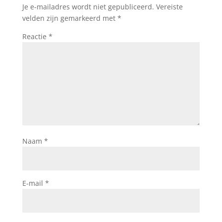
Je e-mailadres wordt niet gepubliceerd.
Vereiste
velden zijn gemarkeerd met
*
Reactie
*
Naam
*
E-mail
*