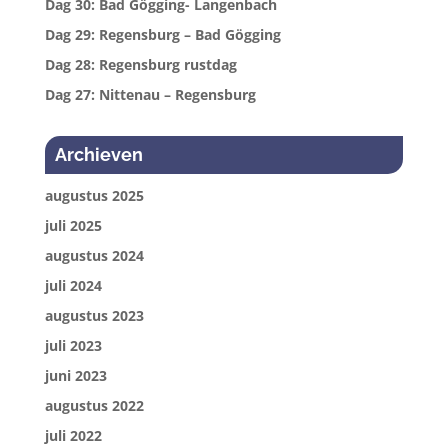
Dag 30: Bad Gögging- Langenbach
Dag 29: Regensburg – Bad Gögging
Dag 28: Regensburg rustdag
Dag 27: Nittenau – Regensburg
Archieven
augustus 2025
juli 2025
augustus 2024
juli 2024
augustus 2023
juli 2023
juni 2023
augustus 2022
juli 2022