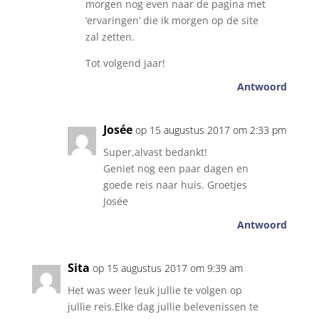
morgen nog even naar de pagina met
‘ervaringen’ die ik morgen op de site
zal zetten.
Tot volgend jaar!
Antwoord
Josée
op 15 augustus 2017 om 2:33 pm
Super,alvast bedankt!
Geniet nog een paar dagen en
goede reis naar huis. Groetjes
Josée
Antwoord
Sita
op 15 augustus 2017 om 9:39 am
Het was weer leuk jullie te volgen op
jullie reis.Elke dag jullie belevenissen te