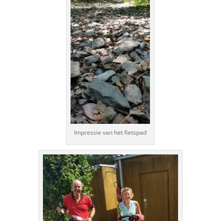
Impressie van het fietspad