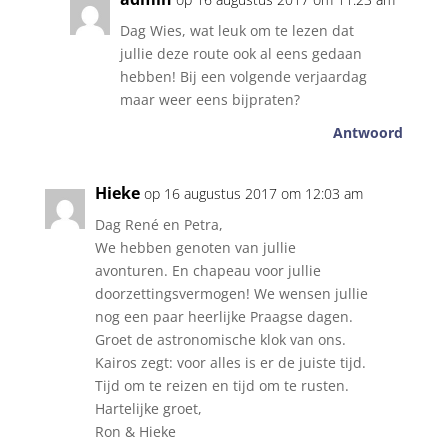
Dag Wies, wat leuk om te lezen dat
jullie deze route ook al eens gedaan
hebben! Bij een volgende verjaardag
maar weer eens bijpraten?
Antwoord
Hieke
op 16 augustus 2017 om 12:03 am
Dag René en Petra,
We hebben genoten van jullie
avonturen. En chapeau voor jullie
doorzettingsvermogen! We wensen jullie
nog een paar heerlijke Praagse dagen.
Groet de astronomische klok van ons.
Kairos zegt: voor alles is er de juiste tijd.
Tijd om te reizen en tijd om te rusten.
Hartelijke groet,
Ron & Hieke