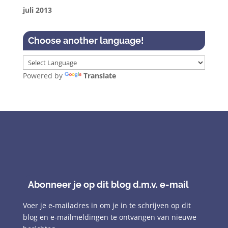
juli 2013
Choose another language!
Powered by
Translate
Abonneer je op dit blog d.m.v. e-mail
Voer je e-mailadres in om je in te schrijven op dit
blog en e-mailmeldingen te ontvangen van nieuwe