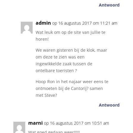
Antwoord
admin
op 16 augustus 2017 om 11:21 am
Wat leuk om op de site van jullie te
horen!
We waren gisteren bij de klok, maar
om deze te zien was een
ingewikkelde zaak tussen de
ontelbare toeristen ?
Hoop Ron in het najaar weer eens te
ontmoeten bij de Cantorij? samen
met Steve?
Antwoord
marni
op 16 augustus 2017 om 10:51 am
Wat goed gedaan weer!!!!!