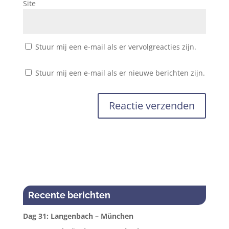
Site
Stuur mij een e-mail als er vervolgreacties zijn.
Stuur mij een e-mail als er nieuwe berichten zijn.
Recente berichten
Dag 31: Langenbach – München