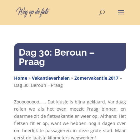
Dag 30: Beroun –
Praag
Home
»
Vakantieverhalen
»
Zomervakantie 2017
»
Dag 30: Beroun – Praag
Zooooooooo…… Dat klusje is bijna geklaard. Vandaag
rollen we als het even meezit Praag binnen, en
daarmee zit de fietsvakantie er weer op. Althans: Het
fietsen zit er op, want we hebben nog 3 dagen over
om heerlijk te passagieren in deze grote stad. Maar
eerst de laatste kilometers wegwerken!