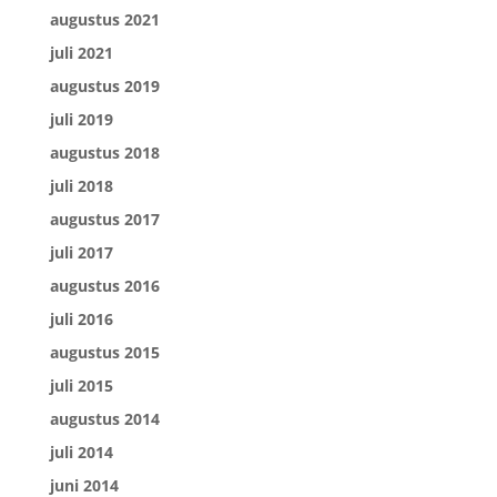
augustus 2021
juli 2021
augustus 2019
juli 2019
augustus 2018
juli 2018
augustus 2017
juli 2017
augustus 2016
juli 2016
augustus 2015
juli 2015
augustus 2014
juli 2014
juni 2014