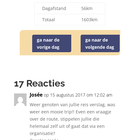
Dagafstand
56km
Totaal
1603km
ga naar de
ga naar de
vorige dag
volgende dag
17 Reacties
Josée
op 15 augustus 2017 om 12:02 am
Weer genoten van jullie reis verslag, was
weer een mooie trip!! Even een vraagje
over de route, stippelen jullie die
helemaal zelf uit of gaat dat via een
organisatie?