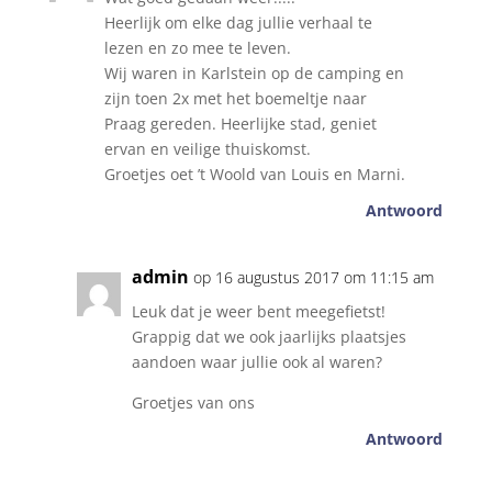
Heerlijk om elke dag jullie verhaal te
lezen en zo mee te leven.
Wij waren in Karlstein op de camping en
zijn toen 2x met het boemeltje naar
Praag gereden. Heerlijke stad, geniet
ervan en veilige thuiskomst.
Groetjes oet ’t Woold van Louis en Marni.
Antwoord
admin
op 16 augustus 2017 om 11:15 am
Leuk dat je weer bent meegefietst!
Grappig dat we ook jaarlijks plaatsjes
aandoen waar jullie ook al waren?
Groetjes van ons
Antwoord