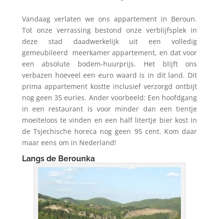
Vandaag verlaten we ons appartement in Beroun.
Tot onze verrassing bestond onze verblijfsplek in
deze stad daadwerkelijk uit een volledig
gemeubileerd meerkamer appartement, en dat voor
een absolute bodem-huurprijs. Het blijft ons
verbazen hoeveel een euro waard is in dit land. Dit
prima appartement kostte inclusief verzorgd ontbijt
nog geen 35 euries. Ander voorbeeld: Een hoofdgang
in een restaurant is voor minder dan een tientje
moeiteloos te vinden en een half litertje bier kost in
de Tsjechische horeca nog geen 95 cent. Kom daar
maar eens om in Nederland!
Langs de Berounka