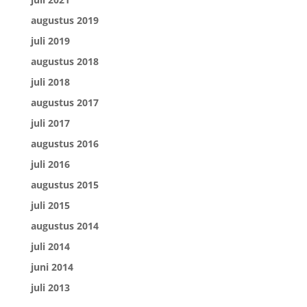
augustus 2019
juli 2019
augustus 2018
juli 2018
augustus 2017
juli 2017
augustus 2016
juli 2016
augustus 2015
juli 2015
augustus 2014
juli 2014
juni 2014
juli 2013