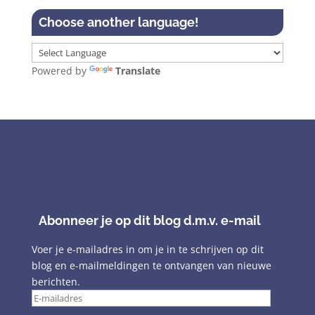
Choose another language!
Powered by
Translate
Abonneer je op dit blog d.m.v. e-mail
Voer je e-mailadres in om je in te schrijven op dit
blog en e-mailmeldingen te ontvangen van nieuwe
berichten.
E-
mailadres