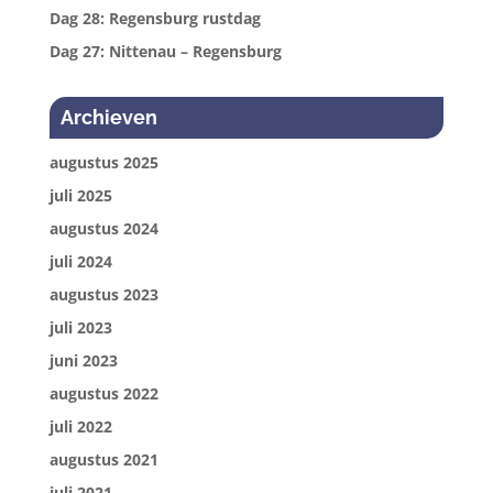
Dag 28: Regensburg rustdag
Dag 27: Nittenau – Regensburg
Archieven
augustus 2025
juli 2025
augustus 2024
juli 2024
augustus 2023
juli 2023
juni 2023
augustus 2022
juli 2022
augustus 2021
juli 2021