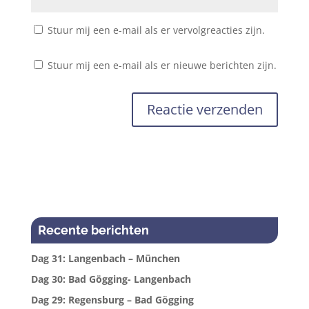
Stuur mij een e-mail als er vervolgreacties zijn.
Stuur mij een e-mail als er nieuwe berichten zijn.
Recente berichten
Dag 31: Langenbach – München
Dag 30: Bad Gögging- Langenbach
Dag 29: Regensburg – Bad Gögging