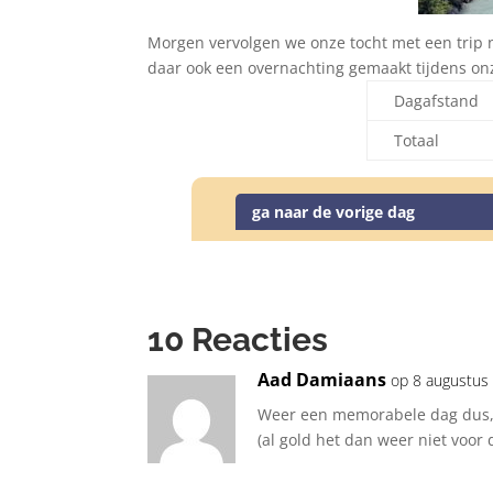
Morgen vervolgen we onze tocht met een trip 
daar ook een overnachting gemaakt tijdens onze
Dagafstand
Totaal
ga naar de vorige dag
10 Reacties
Aad Damiaans
op 8 augustus
Weer een memorabele dag dus, z
(al gold het dan weer niet voor 