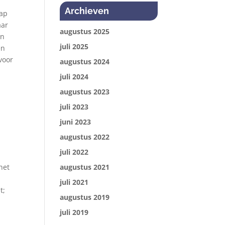
Archieven
lap
aar
augustus 2025
en
juli 2025
en
voor
augustus 2024
juli 2024
augustus 2023
juli 2023
juni 2023
augustus 2022
juli 2022
het
augustus 2021
juli 2021
t;
augustus 2019
juli 2019