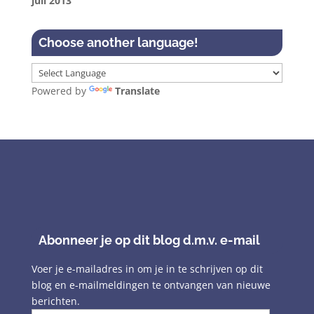
juli 2013
Choose another language!
Powered by
Translate
Abonneer je op dit blog d.m.v. e-mail
Voer je e-mailadres in om je in te schrijven op dit
blog en e-mailmeldingen te ontvangen van nieuwe
berichten.