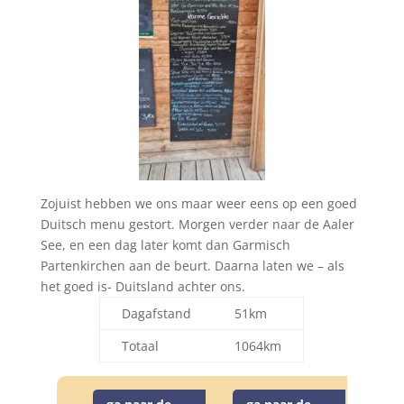
Zojuist hebben we ons maar weer eens op een goed
Duitsch menu gestort. Morgen verder naar de Aaler
See, en een dag later komt dan Garmisch
Partenkirchen aan de beurt. Daarna laten we – als
het goed is- Duitsland achter ons.
Dagafstand
51km
Totaal
1064km