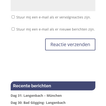
Stuur mij een e-mail als er vervolgreacties zijn.
Stuur mij een e-mail als er nieuwe berichten zijn.
Recente berichten
Dag 31: Langenbach – München
Dag 30: Bad Gögging- Langenbach