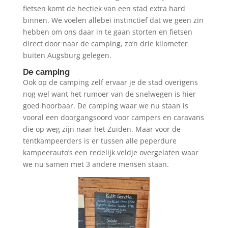
fietsen komt de hectiek van een stad extra hard
binnen. We voelen allebei instinctief dat we geen zin
hebben om ons daar in te gaan storten en fietsen
direct door naar de camping, zo’n drie kilometer
buiten Augsburg gelegen.
De camping
Ook op de camping zelf ervaar je de stad overigens
nog wel want het rumoer van de snelwegen is hier
goed hoorbaar. De camping waar we nu staan is
vooral een doorgangsoord voor campers en caravans
die op weg zijn naar het Zuiden. Maar voor de
tentkampeerders is er tussen alle peperdure
kampeerauto’s een redelijk veldje overgelaten waar
we nu samen met 3 andere mensen staan.