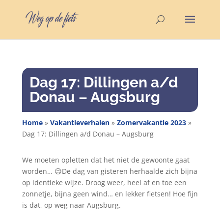
Dag 17: Dillingen a/d
Donau – Augsburg
Home
»
Vakantieverhalen
»
Zomervakantie 2023
»
Dag 17: Dillingen a/d Donau – Augsburg
We moeten opletten dat het niet de gewoonte gaat
worden… 😉De dag van gisteren herhaalde zich bijna
op identieke wijze. Droog weer, heel af en toe een
zonnetje, bijna geen wind… en lekker fietsen! Hoe fijn
is dat, op weg naar Augsburg.