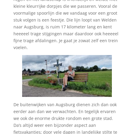
kleine kleurrijke dorpjes die we passeren. Vooral de
voormalige spoorlijn die we vandaag voor een groot
stuk volgen is een feestje. Die lijn loopt van Welden
naar Augsburg, is ruim 17 kilometer lang en kent
heeeeel trage stijgingen maar daardoor ook heeeeel
fijne trage afdalingen. Je gaat je zowat zelf een trein
voelen.
De buitenwijken van Augsburg dienen zich dan ook
eerder aan dan we verwachten. En tegelijk ervaren
we ook de enorme drukte rondom een grote stad.
Da’s altijd weer een bijzonder aspect aan
fietsvakanties; door vele dagen in landelijke stilte te