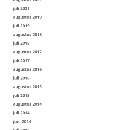
juli 2021
augustus 2019
juli 2019
augustus 2018
juli 2018
augustus 2017
juli 2017
augustus 2016
juli 2016
augustus 2015
juli 2015
augustus 2014
juli 2014
juni 2014