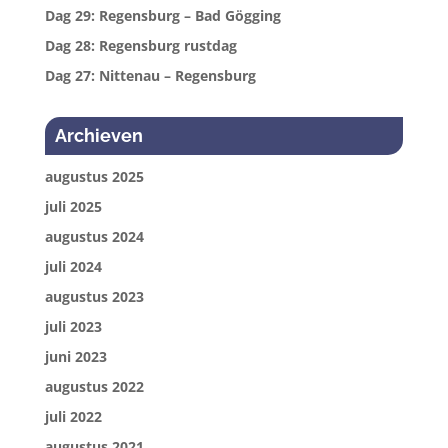
Dag 29: Regensburg – Bad Gögging
Dag 28: Regensburg rustdag
Dag 27: Nittenau – Regensburg
Archieven
augustus 2025
juli 2025
augustus 2024
juli 2024
augustus 2023
juli 2023
juni 2023
augustus 2022
juli 2022
augustus 2021