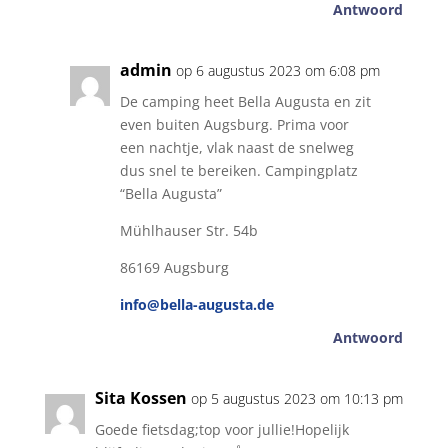
Antwoord
admin
op 6 augustus 2023 om 6:08 pm
De camping heet Bella Augusta en zit
even buiten Augsburg. Prima voor
een nachtje, vlak naast de snelweg
dus snel te bereiken. Campingplatz
“Bella Augusta”
Mühlhauser Str. 54b
86169 Augsburg
info@bella-augusta.de
Antwoord
Sita Kossen
op 5 augustus 2023 om 10:13 pm
Goede fietsdag;top voor jullie!Hopelijk