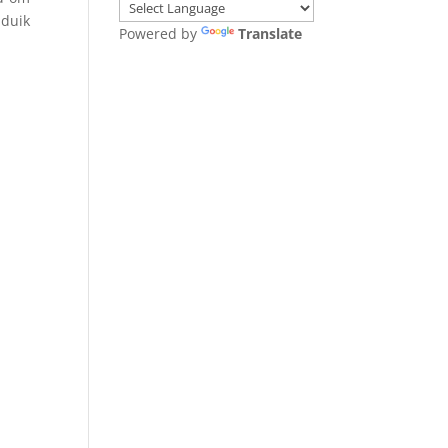
 duik
Powered by
Translate