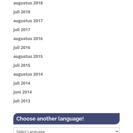
augustus 2018
juli 2018
augustus 2017
juli 2017
augustus 2016
juli 2016
augustus 2015
juli 2015
augustus 2014
juli 2014
juni 2014
juli 2013
Choose another language!