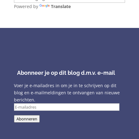
Powered by
Translate
Abonneer je op dit blog d.m.v. e-mail
Voer je e-mailadres in om je in te schrijven op dit
blog en e-mailmeldingen te ontvangen van nieuwe
berichten.
E-
mailadres
Abonneren