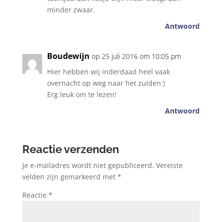
minder zwaar.
Antwoord
Boudewijn
op 25 juli 2016 om 10:05 pm
Hier hebben wij inderdaad heel vaak
overnacht op weg naar het zuiden:)
Erg leuk om te lezen!
Antwoord
Reactie verzenden
Je e-mailadres wordt niet gepubliceerd.
Vereiste
velden zijn gemarkeerd met
*
Reactie
*