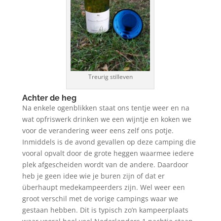
Treurig stilleven
Achter de heg
Na enkele ogenblikken staat ons tentje weer en na
wat opfriswerk drinken we een wijntje en koken we
voor de verandering weer eens zelf ons potje.
Inmiddels is de avond gevallen op deze camping die
vooral opvalt door de grote heggen waarmee iedere
plek afgescheiden wordt van de andere. Daardoor
heb je geen idee wie je buren zijn of dat er
überhaupt medekampeerders zijn. Wel weer een
groot verschil met de vorige campings waar we
gestaan hebben. Dit is typisch zo’n kampeerplaats