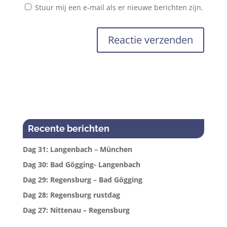
Stuur mij een e-mail als er nieuwe berichten zijn.
Recente berichten
Dag 31: Langenbach – München
Dag 30: Bad Gögging- Langenbach
Dag 29: Regensburg – Bad Gögging
Dag 28: Regensburg rustdag
Dag 27: Nittenau – Regensburg