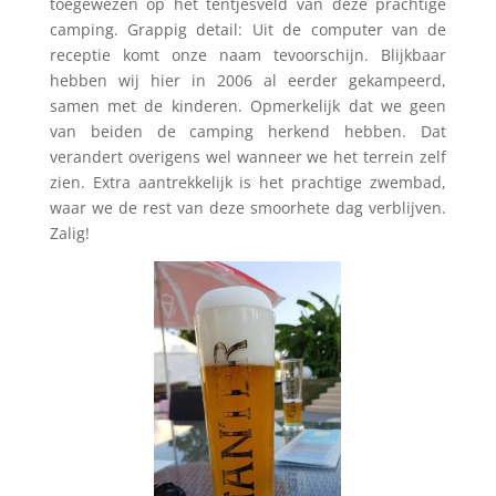
toegewezen op het tentjesveld van deze prachtige
camping. Grappig detail: Uit de computer van de
receptie komt onze naam tevoorschijn. Blijkbaar
hebben wij hier in 2006 al eerder gekampeerd,
samen met de kinderen. Opmerkelijk dat we geen
van beiden de camping herkend hebben. Dat
verandert overigens wel wanneer we het terrein zelf
zien. Extra aantrekkelijk is het prachtige zwembad,
waar we de rest van deze smoorhete dag verblijven.
Zalig!