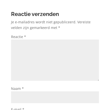
Reactie verzenden
Je e-mailadres wordt niet gepubliceerd.
Vereiste
velden zijn gemarkeerd met
*
Reactie
*
Naam
*
E-mail
*