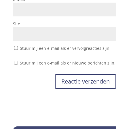
Site
Stuur mij een e-mail als er vervolgreacties zijn.
Stuur mij een e-mail als er nieuwe berichten zijn.