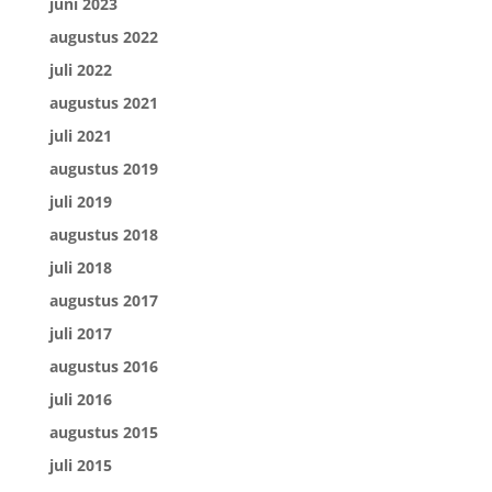
juni 2023
augustus 2022
juli 2022
augustus 2021
juli 2021
augustus 2019
juli 2019
augustus 2018
juli 2018
augustus 2017
juli 2017
augustus 2016
juli 2016
augustus 2015
juli 2015