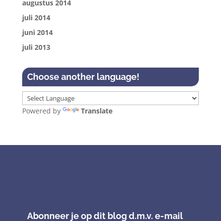
augustus 2014
juli 2014
juni 2014
juli 2013
Choose another language!
Powered by
Translate
Abonneer je op dit blog d.m.v. e-mail