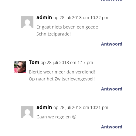
admin
op 28 juli 2018 om 10:22 pm
Er gaat niets boven een goede
Schnitzelparade!
Antwoord
Tom
op 28 juli 2018 om 1:17 pm
Biertje weer meer dan verdiend!
Op naar het Zwitserlevengevoel!
Antwoord
admin
op 28 juli 2018 om 10:21 pm
Gaan we regelen 🙂
Antwoord