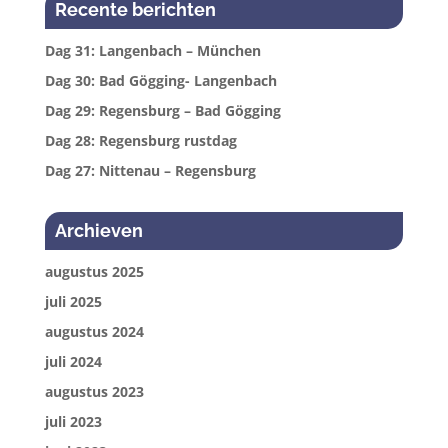
Recente berichten
Dag 31: Langenbach – München
Dag 30: Bad Gögging- Langenbach
Dag 29: Regensburg – Bad Gögging
Dag 28: Regensburg rustdag
Dag 27: Nittenau – Regensburg
Archieven
augustus 2025
juli 2025
augustus 2024
juli 2024
augustus 2023
juli 2023