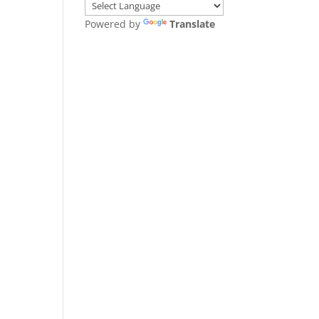
Powered by
Translate