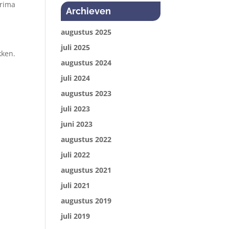
prima
Archieven
augustus 2025
juli 2025
kken.
augustus 2024
juli 2024
augustus 2023
juli 2023
juni 2023
augustus 2022
juli 2022
augustus 2021
juli 2021
augustus 2019
juli 2019