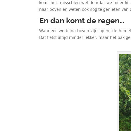
komt het misschien wel doordat we meer kil
naar boven en weten ook nog te genieten van 
En dan komt de regen…
Wanneer we bijna boven zijn opent de hemel 
Dat fietst altijd minder lekker, maar het pak 