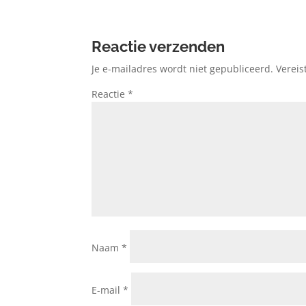
Reactie verzenden
Je e-mailadres wordt niet gepubliceerd.
Vereis
Reactie
*
Naam
*
E-mail
*