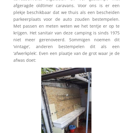
afgeragde oldtimer caravans. Voor ons is er een
plekje beschikbaar dat we thuis als een bescheiden
parkeerplaats voor de auto zouden bestempelen.
Met passen en meten weten we het tentje er op te
krijgen. Het sanitair van deze camping is sinds 1975
niet meer gerenoveerd. Sommigen noemen dit
‘vintage’, anderen bestempelen dit als een
‘afwerkplek’. Even een plaatje van de grot waar je de
afwas doet: