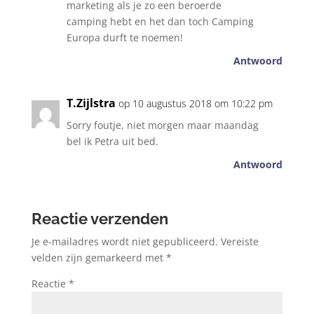
marketing als je zo een beroerde
camping hebt en het dan toch Camping
Europa durft te noemen!
Antwoord
T.Zijlstra
op 10 augustus 2018 om 10:22 pm
Sorry foutje, niet morgen maar maandag
bel ik Petra uit bed.
Antwoord
Reactie verzenden
Je e-mailadres wordt niet gepubliceerd.
Vereiste
velden zijn gemarkeerd met
*
Reactie
*