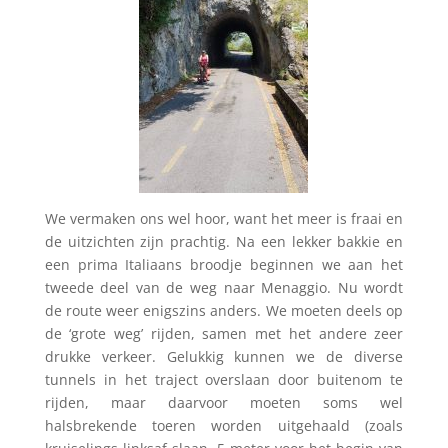
We vermaken ons wel hoor, want het meer is fraai en
de uitzichten zijn prachtig. Na een lekker bakkie en
een prima Italiaans broodje beginnen we aan het
tweede deel van de weg naar Menaggio. Nu wordt
de route weer enigszins anders. We moeten deels op
de ‘grote weg’ rijden, samen met het andere zeer
drukke verkeer. Gelukkig kunnen we de diverse
tunnels in het traject overslaan door buitenom te
rijden, maar daarvoor moeten soms wel
halsbrekende toeren worden uitgehaald (zoals