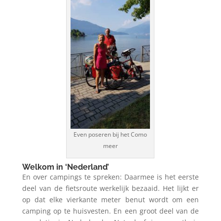
Even poseren bij het Como
meer
Welkom in ‘Nederland’
En over campings te spreken: Daarmee is het eerste
deel van de fietsroute werkelijk bezaaid. Het lijkt er
op dat elke vierkante meter benut wordt om een
camping op te huisvesten. En een groot deel van de