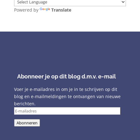
Powered by
Translate
Abonneer je op dit blog d.m.v. e-mail
Voer je e-mailadres in om je in te schrijven op dit
blog en e-mailmeldingen te ontvangen van nieuwe
berichten.
E-
mailadres
Abonneren