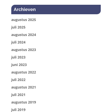
Archieven
augustus 2025
juli 2025
augustus 2024
juli 2024
augustus 2023
juli 2023
juni 2023
augustus 2022
juli 2022
augustus 2021
juli 2021
augustus 2019
juli 2019