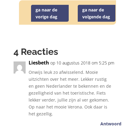
ga naar de
ga naar de
vorige dag
volgende dag
4 Reacties
Liesbeth
op 10 augustus 2018 om 5:25 pm
Onwijs leuk zo afwisselend. Mooie
uitzichten over het meer. Lekker rustig
en geen Nederlander te bekennen en de
gezelligheid van het toeristische. Fiets
lekker verder, jullie zijn al ver gekomen.
Op naar het mooie Verona. Ook daar is
het gezellig.
Antwoord