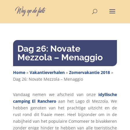
Dag 26: Novate
Mezzola – Menaggio
Home
»
Vakantieverhalen
»
Zomervakantie 2018
»
Dag 26: Novate Mezzola – Menaggio
Vandaag nemen we afscheid van onze
idyllische
camping El Ranchero
aan het Lago di Mezzola. We
hebben genoten van het prachtige uitzicht en de
rust rond dit fraaie meer. Heel bijzonder om in de
nabijheid van het populaire Comomeer te bivakkeren
zonder enige hinder te hebben van alle toeristische