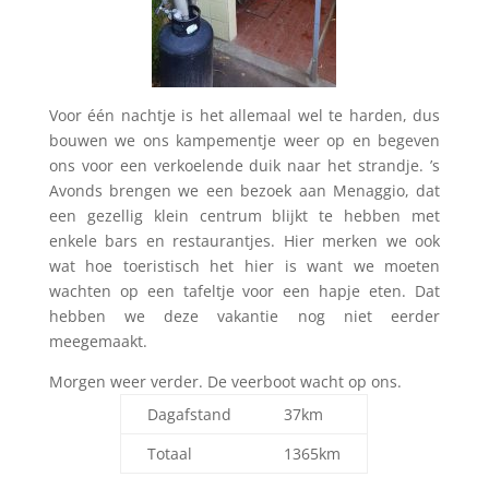
Voor één nachtje is het allemaal wel te harden, dus
bouwen we ons kampementje weer op en begeven
ons voor een verkoelende duik naar het strandje. ’s
Avonds brengen we een bezoek aan Menaggio, dat
een gezellig klein centrum blijkt te hebben met
enkele bars en restaurantjes. Hier merken we ook
wat hoe toeristisch het hier is want we moeten
wachten op een tafeltje voor een hapje eten. Dat
hebben we deze vakantie nog niet eerder
meegemaakt.
Morgen weer verder. De veerboot wacht op ons.
Dagafstand
37km
Totaal
1365km