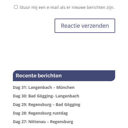
Stuur mij een e-mail als er nieuwe berichten zijn.
Recente berichten
Dag 31: Langenbach – München
Dag 30: Bad Gögging- Langenbach
Dag 29: Regensburg – Bad Gögging
Dag 28: Regensburg rustdag
Dag 27: Nittenau – Regensburg