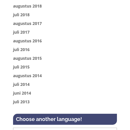
augustus 2018
juli 2018
augustus 2017
juli 2017
augustus 2016
juli 2016
augustus 2015
juli 2015
augustus 2014
juli 2014
juni 2014
juli 2013
Choose another language!