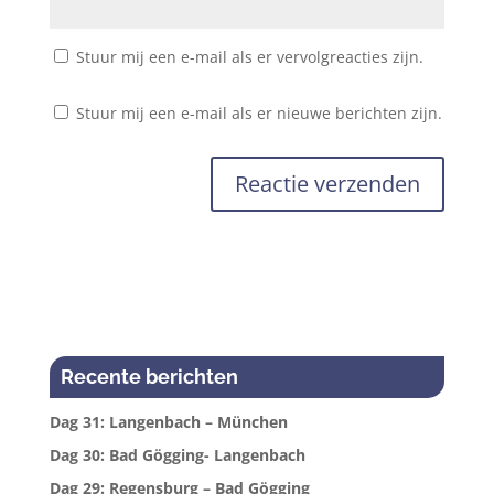
Stuur mij een e-mail als er vervolgreacties zijn.
Stuur mij een e-mail als er nieuwe berichten zijn.
Recente berichten
Dag 31: Langenbach – München
Dag 30: Bad Gögging- Langenbach
Dag 29: Regensburg – Bad Gögging