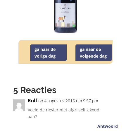
ga naar de
ga naar de
vorige dag
volgende dag
5 Reacties
Rolf
op 4 augustus 2016 om 9:57 pm
Voeld de rievier niet afgrijselijk koud
aan?
Antwoord