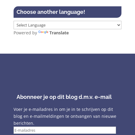
Choose another language!
Powered by
Translate
Abonneer je op dit blog d.m.v. e-mail
Voer je e-mailadres in om je in te schrijven op dit
blog en e-mailmeldingen te ontvangen van nieuwe
berichten.
E-