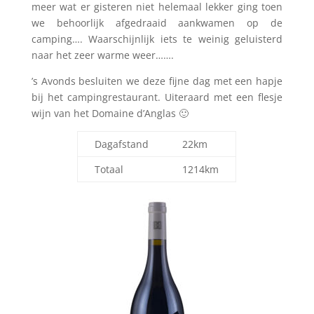
meer wat er gisteren niet helemaal lekker ging toen
we behoorlijk afgedraaid aankwamen op de
camping…. Waarschijnlijk iets te weinig geluisterd
naar het zeer warme weer…….
’s Avonds besluiten we deze fijne dag met een hapje
bij het campingrestaurant. Uiteraard met een flesje
wijn van het Domaine d’Anglas 🙂
Dagafstand
22km
Totaal
1214km