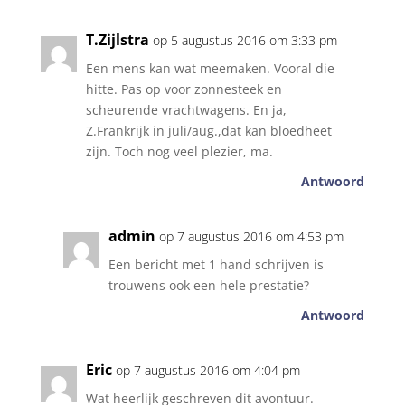
T.Zijlstra
op 5 augustus 2016 om 3:33 pm
Een mens kan wat meemaken. Vooral die
hitte. Pas op voor zonnesteek en
scheurende vrachtwagens. En ja,
Z.Frankrijk in juli/aug.,dat kan bloedheet
zijn. Toch nog veel plezier, ma.
Antwoord
admin
op 7 augustus 2016 om 4:53 pm
Een bericht met 1 hand schrijven is
trouwens ook een hele prestatie?
Antwoord
Eric
op 7 augustus 2016 om 4:04 pm
Wat heerlijk geschreven dit avontuur.