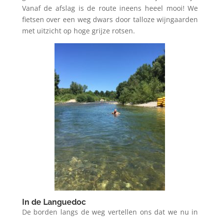
Vanaf de afslag is de route ineens heeel mooi! We
fietsen over een weg dwars door talloze wijngaarden
met uitzicht op hoge grijze rotsen.
In de Languedoc
De borden langs de weg vertellen ons dat we nu in