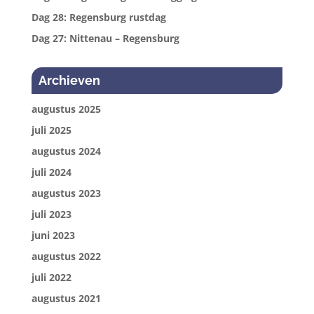
Dag 28: Regensburg rustdag
Dag 27: Nittenau – Regensburg
Archieven
augustus 2025
juli 2025
augustus 2024
juli 2024
augustus 2023
juli 2023
juni 2023
augustus 2022
juli 2022
augustus 2021