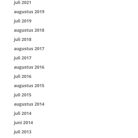
juli 2021
augustus 2019
juli 2019
augustus 2018
juli 2018
augustus 2017
juli 2017
augustus 2016
juli 2016
augustus 2015
juli 2015
augustus 2014
juli 2014
juni 2014
juli 2013