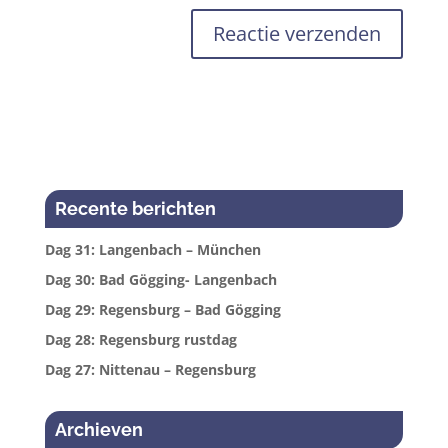
Recente berichten
Dag 31: Langenbach – München
Dag 30: Bad Gögging- Langenbach
Dag 29: Regensburg – Bad Gögging
Dag 28: Regensburg rustdag
Dag 27: Nittenau – Regensburg
Archieven