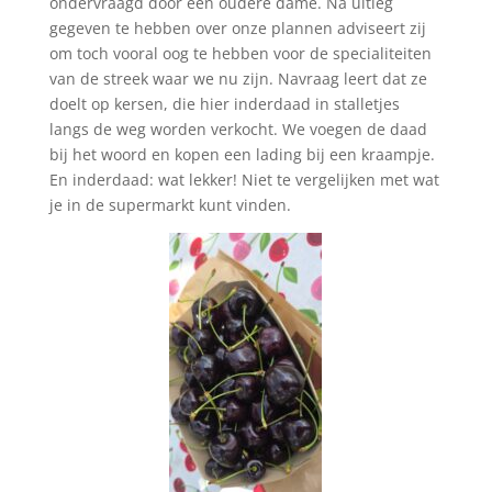
ondervraagd door een oudere dame. Na uitleg
gegeven te hebben over onze plannen adviseert zij
om toch vooral oog te hebben voor de specialiteiten
van de streek waar we nu zijn. Navraag leert dat ze
doelt op kersen, die hier inderdaad in stalletjes
langs de weg worden verkocht. We voegen de daad
bij het woord en kopen een lading bij een kraampje.
En inderdaad: wat lekker! Niet te vergelijken met wat
je in de supermarkt kunt vinden.