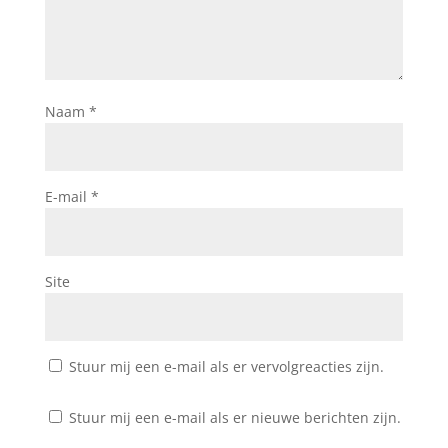
Naam
*
E-mail
*
Site
Stuur mij een e-mail als er vervolgreacties zijn.
Stuur mij een e-mail als er nieuwe berichten zijn.