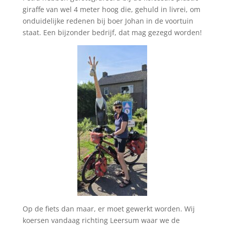
giraffe van wel 4 meter hoog die, gehuld in livrei, om
onduidelijke redenen bij boer Johan in de voortuin
staat. Een bijzonder bedrijf, dat mag gezegd worden!
Op de fiets dan maar, er moet gewerkt worden. Wij
koersen vandaag richting Leersum waar we de