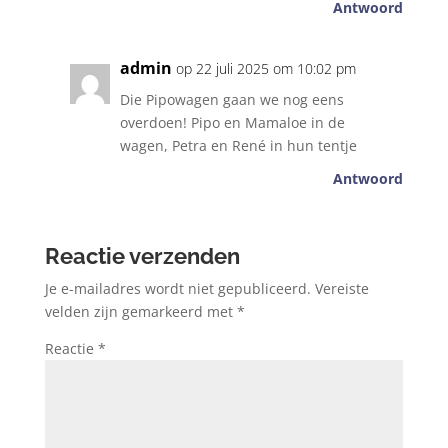
Antwoord
admin
op 22 juli 2025 om 10:02 pm
Die Pipowagen gaan we nog eens
overdoen! Pipo en Mamaloe in de
wagen, Petra en René in hun tentje
Antwoord
Reactie verzenden
Je e-mailadres wordt niet gepubliceerd.
Vereiste
velden zijn gemarkeerd met
*
Reactie
*