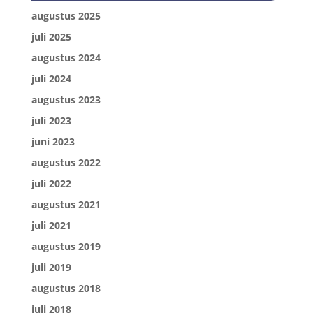
augustus 2025
juli 2025
augustus 2024
juli 2024
augustus 2023
juli 2023
juni 2023
augustus 2022
juli 2022
augustus 2021
juli 2021
augustus 2019
juli 2019
augustus 2018
juli 2018