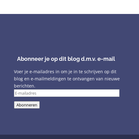
Abonneer je op dit blog d.m.v. e-mail
Voer je e-mailadres in om je in te schrijven op dit
blog en e-mailmeldingen te ontvangen van nieuwe
berichten.
E-
mailadres
Abonneren