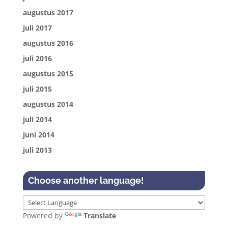
augustus 2017
juli 2017
augustus 2016
juli 2016
augustus 2015
juli 2015
augustus 2014
juli 2014
juni 2014
juli 2013
Choose another language!
Powered by
Translate