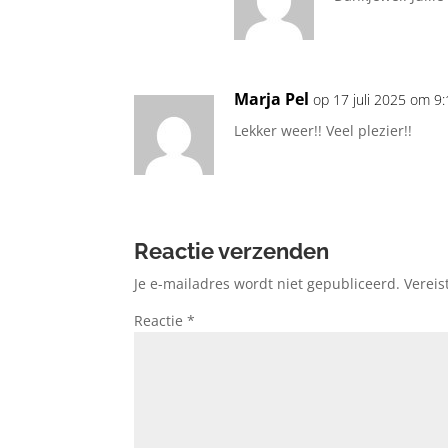
Marja Pel
op 17 juli 2025 om 9
Lekker weer!! Veel plezier!!
Reactie verzenden
Je e-mailadres wordt niet gepubliceerd.
Vereis
Reactie
*