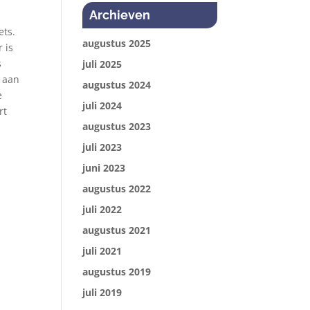
Archieven
ets.
augustus 2025
 is
s
juli 2025
n aan
augustus 2024
e
juli 2024
rt
augustus 2023
juli 2023
juni 2023
augustus 2022
juli 2022
augustus 2021
juli 2021
augustus 2019
juli 2019