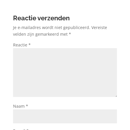
Reactie verzenden
Je e-mailadres wordt niet gepubliceerd.
Vereiste
velden zijn gemarkeerd met
*
Reactie
*
Naam
*