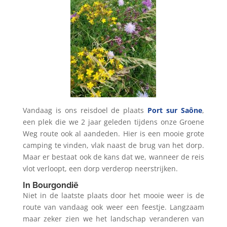
Vandaag is ons reisdoel de plaats
Port sur Saône
,
een plek die we 2 jaar geleden tijdens onze Groene
Weg route ook al aandeden. Hier is een mooie grote
camping te vinden, vlak naast de brug van het dorp.
Maar er bestaat ook de kans dat we, wanneer de reis
vlot verloopt, een dorp verderop neerstrijken.
In Bourgondië
Niet in de laatste plaats door het mooie weer is de
route van vandaag ook weer een feestje. Langzaam
maar zeker zien we het landschap veranderen van