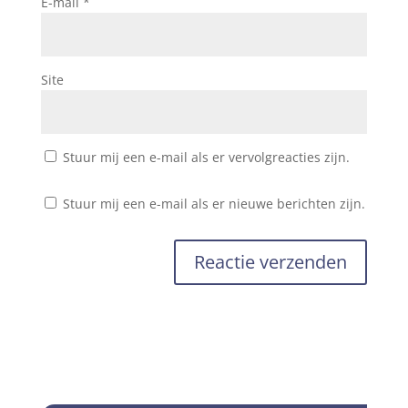
E-mail
*
Site
Stuur mij een e-mail als er vervolgreacties zijn.
Stuur mij een e-mail als er nieuwe berichten zijn.