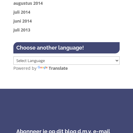
augustus 2014
juli 2014
juni 2014
juli 2013
Choose another language!
Powered by
Translate
Abonneer je op dit blog d.m.v. e-mail