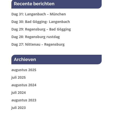
Recente berichten
Dag 31: Langenbach – München
Dag 30: Bad Gögging- Langenbach
Dag 29: Regensburg – Bad Gögging
Dag 28: Regensburg rustdag
Dag 27: Nittenau – Regensburg
Archieven
augustus 2025
juli 2025
augustus 2024
juli 2024
augustus 2023
juli 2023