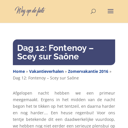
Dag 12: Fontenoy –
Scey sur Saône
Home
»
Vakantieverhalen
»
Zomervakantie 2016
»
Dag 12: Fontenoy – Scey sur Saône
Afgelopen nacht hebben we een primeur
meegemaakt. Ergens in het midden van de nacht
begon het te tikken op het tentzeil, en daarna harder
en nog harder…. Een heuse regenbui! Voor ons
tentje betekende dit een daadwerkelijke vuurdoop,
we hebben nog niet eerder een serieuze plensbui op