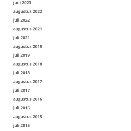
juni 2023
augustus 2022
juli 2022
augustus 2021
juli 2021
augustus 2019
juli 2019
augustus 2018
juli 2018
augustus 2017
juli 2017
augustus 2016
juli 2016
augustus 2015
juli 2015