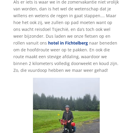
Als er iets is waar we in de zomervakantie niet vrolijk
van worden, dan is het wel de wetenschap dat je
willens en wetens de regen in gaat stappen…. Maar
hoe het ook zij, we zullen op pad moeten want op
ons wacht reisdoel Tsjechië, en da’s toch ook wel
weer bijzonder.
Dus laden we onze fietsen op en
rollen vanuit ons
hotel in Fichtelberg
naar beneden
om de hoofdroute weer op te pakken. En ook die
route maakt een stevige afdaling, waardoor we
binnen 2 kilometers volledig doorweekt en koud zijn.
Zo, die vuurdoop hebben we maar weer gehad!