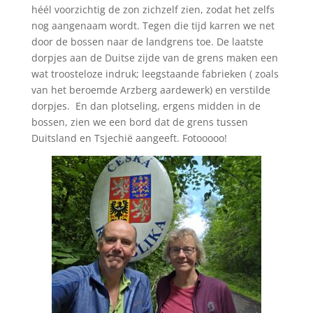
héél voorzichtig de zon zichzelf zien, zodat het zelfs
nog aangenaam wordt. Tegen die tijd karren we net
door de bossen naar de landgrens toe. De laatste
dorpjes aan de Duitse zijde van de grens maken een
wat troosteloze indruk; leegstaande fabrieken ( zoals
van het beroemde Arzberg aardewerk) en verstilde
dorpjes.
En dan plotseling, ergens midden in de
bossen, zien we een bord dat de grens tussen
Duitsland en Tsjechië aangeeft. Fotooooo!