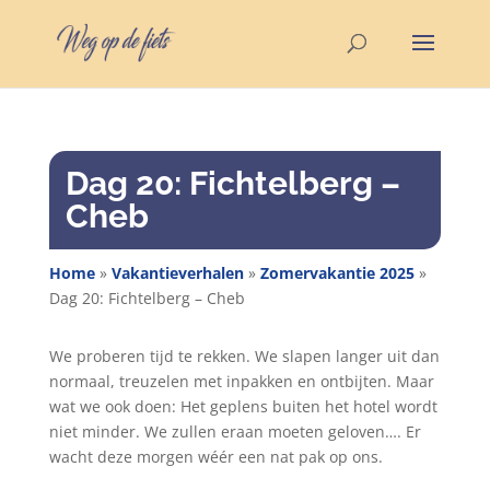
Dag 20: Fichtelberg –
Cheb
Home
»
Vakantieverhalen
»
Zomervakantie 2025
»
Dag 20: Fichtelberg – Cheb
We proberen tijd te rekken. We slapen langer uit dan
normaal, treuzelen met inpakken en ontbijten. Maar
wat we ook doen: Het geplens buiten het hotel wordt
niet minder. We zullen eraan moeten geloven…. Er
wacht deze morgen wéér een nat pak op ons.