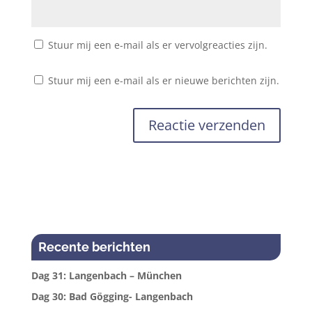
Stuur mij een e-mail als er vervolgreacties zijn.
Stuur mij een e-mail als er nieuwe berichten zijn.
Recente berichten
Dag 31: Langenbach – München
Dag 30: Bad Gögging- Langenbach