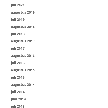
juli 2021
augustus 2019
juli 2019
augustus 2018
juli 2018
augustus 2017
juli 2017
augustus 2016
juli 2016
augustus 2015
juli 2015
augustus 2014
juli 2014
juni 2014
juli 2013