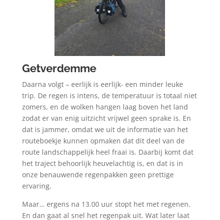
Getverdemme
Daarna volgt – eerlijk is eerlijk- een minder leuke
trip. De regen is intens, de temperatuur is totaal niet
zomers, en de wolken hangen laag boven het land
zodat er van enig uitzicht vrijwel geen sprake is. En
dat is jammer, omdat we uit de informatie van het
routeboekje kunnen opmaken dat dit deel van de
route landschappelijk heel fraai is. Daarbij komt dat
het traject behoorlijk heuvelachtig is, en dat is in
onze benauwende regenpakken geen prettige
ervaring.
Maar… ergens na 13.00 uur stopt het met regenen.
En dan gaat al snel het regenpak uit. Wat later laat