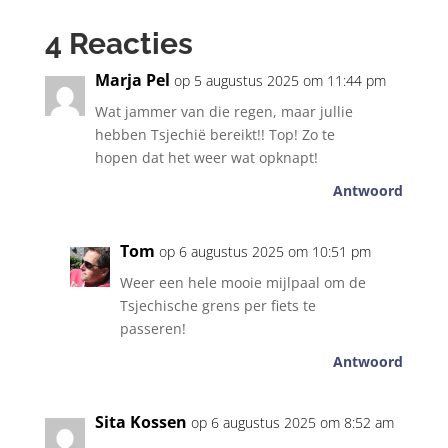
4 Reacties
Marja Pel
op 5 augustus 2025 om 11:44 pm
Wat jammer van die regen, maar jullie
hebben Tsjechië bereikt!! Top! Zo te
hopen dat het weer wat opknapt!
Antwoord
Tom
op 6 augustus 2025 om 10:51 pm
Weer een hele mooie mijlpaal om de
Tsjechische grens per fiets te
passeren!
Antwoord
Sita Kossen
op 6 augustus 2025 om 8:52 am