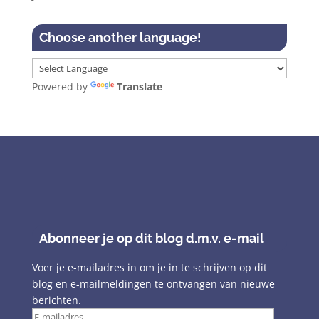
Choose another language!
Powered by
Translate
Abonneer je op dit blog d.m.v. e-mail
Voer je e-mailadres in om je in te schrijven op dit
blog en e-mailmeldingen te ontvangen van nieuwe
berichten.
E-