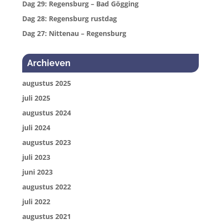
Dag 29: Regensburg – Bad Gögging
Dag 28: Regensburg rustdag
Dag 27: Nittenau – Regensburg
Archieven
augustus 2025
juli 2025
augustus 2024
juli 2024
augustus 2023
juli 2023
juni 2023
augustus 2022
juli 2022
augustus 2021