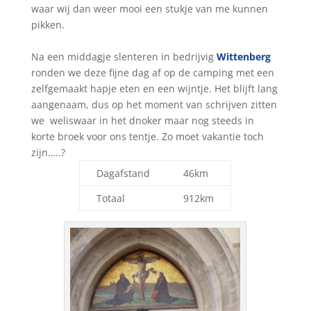
waar wij dan weer mooi een stukje van me kunnen
pikken.
Na een middagje slenteren in bedrijvig
Wittenberg
ronden we deze fijne dag af op de camping met een
zelfgemaakt hapje eten en een wijntje. Het blijft lang
aangenaam, dus op het moment van schrijven zitten
we weliswaar in het dnoker maar nog steeds in
korte broek voor ons tentje. Zo moet vakantie toch
zijn…..?
Dagafstand
46km
Totaal
912km