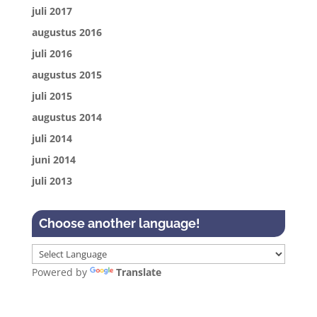
juli 2017
augustus 2016
juli 2016
augustus 2015
juli 2015
augustus 2014
juli 2014
juni 2014
juli 2013
Choose another language!
Powered by
Translate