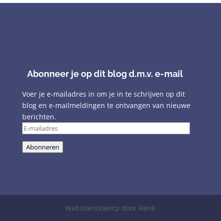
Abonneer je op dit blog d.m.v. e-mail
Voer je e-mailadres in om je in te schrijven op dit
blog en e-mailmeldingen te ontvangen van nieuwe
berichten.
E-
mailadres
Abonneren
Websiteontwerp door René