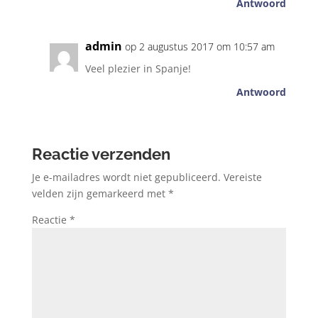
Antwoord
admin
op 2 augustus 2017 om 10:57 am
Veel plezier in Spanje!
Antwoord
Reactie verzenden
Je e-mailadres wordt niet gepubliceerd.
Vereiste
velden zijn gemarkeerd met
*
Reactie
*