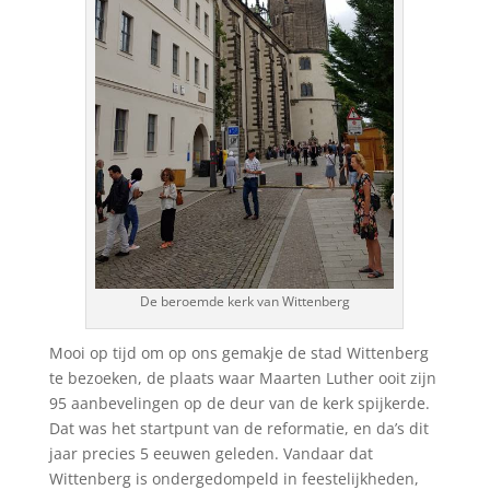
De beroemde kerk van Wittenberg
Mooi op tijd om op ons gemakje de stad Wittenberg
te bezoeken, de plaats waar Maarten Luther ooit zijn
95 aanbevelingen op de deur van de kerk spijkerde.
Dat was het startpunt van de reformatie, en da’s dit
jaar precies 5 eeuwen geleden. Vandaar dat
Wittenberg is ondergedompeld in feestelijkheden,