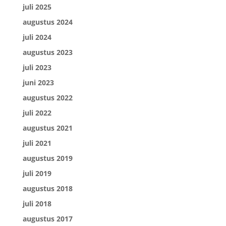
juli 2025
augustus 2024
juli 2024
augustus 2023
juli 2023
juni 2023
augustus 2022
juli 2022
augustus 2021
juli 2021
augustus 2019
juli 2019
augustus 2018
juli 2018
augustus 2017