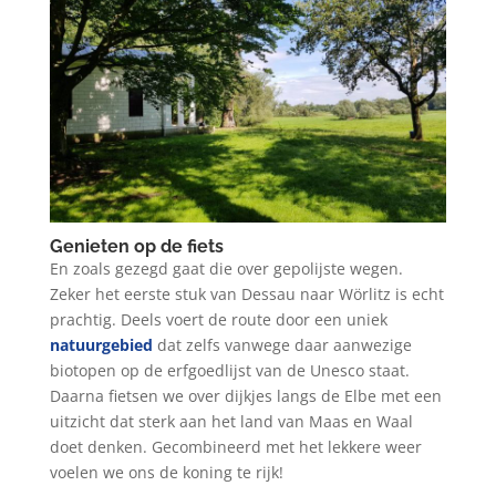
Genieten op de fiets
En zoals gezegd gaat die over gepolijste wegen.
Zeker het eerste stuk van Dessau naar Wörlitz is echt
prachtig. Deels voert de route door een uniek
natuurgebied
dat zelfs vanwege daar aanwezige
biotopen op de erfgoedlijst van de Unesco staat.
Daarna fietsen we over dijkjes langs de Elbe met een
uitzicht dat sterk aan het land van Maas en Waal
doet denken. Gecombineerd met het lekkere weer
voelen we ons de koning te rijk!