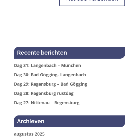
Recente berichten
Dag 31: Langenbach – München
Dag 30: Bad Gögging- Langenbach
Dag 29: Regensburg – Bad Gögging
Dag 28: Regensburg rustdag
Dag 27: Nittenau – Regensburg
Archieven
augustus 2025