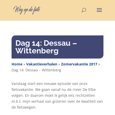
Dag 14: Dessau –
Wittenberg
Home
»
Vakantieverhalen
»
Zomervakantie 2017
»
Dag 14: Dessau – Wittenberg
Vandaag start een nieuwe episode van onze
fietsvakantie. We gaan vanaf nu de rivier De Elbe
volgen. En daarom moet ik gelijk iets rechtzetten
m.b.t. mijn verhaal van gisteren over de kwaliteit van
de fietswegen.