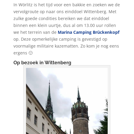
In Wörlitz is het tijd voor een bakkie en zoeken we de
vervolgroute op naar ons einddoel Wittenberg. Met
zulke goede condities bereiken we dat einddoel
binnen een klein uurtje, dus al om 13.00 uur rollen
we het terrein van de
Marina Camping Brückenkopf
op. Deze opmerkelijke camping is gevestigd op
voormalige militaire kazematten. Zo kom je nog eens
ergens 🙂
Op bezoek in Wittenberg