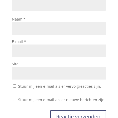
Naam
*
E-mail
*
Site
Stuur mij een e-mail als er vervolgreacties zijn.
Stuur mij een e-mail als er nieuwe berichten zijn.