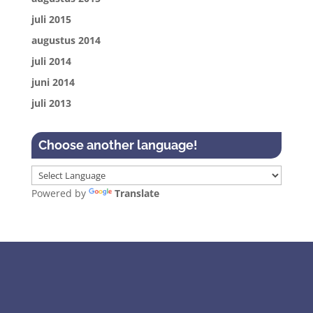
juli 2015
augustus 2014
juli 2014
juni 2014
juli 2013
Choose another language!
Powered by
Translate