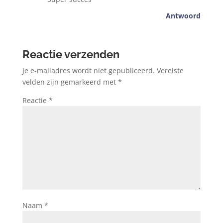
Antwoord
Reactie verzenden
Je e-mailadres wordt niet gepubliceerd.
Vereiste
velden zijn gemarkeerd met
*
Reactie
*
Naam
*