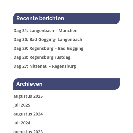
Recente berichten
Dag 31: Langenbach – München
Dag 30: Bad Gögging- Langenbach
Dag 29: Regensburg – Bad Gögging
Dag 28: Regensburg rustdag
Dag 27: Nittenau – Regensburg
Archieven
augustus 2025
juli 2025
augustus 2024
juli 2024
augustus 2023