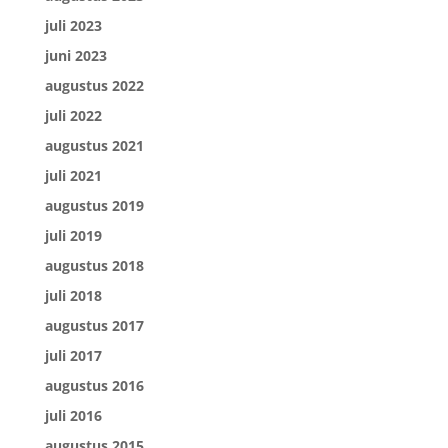
juli 2023
juni 2023
augustus 2022
juli 2022
augustus 2021
juli 2021
augustus 2019
juli 2019
augustus 2018
juli 2018
augustus 2017
juli 2017
augustus 2016
juli 2016
augustus 2015