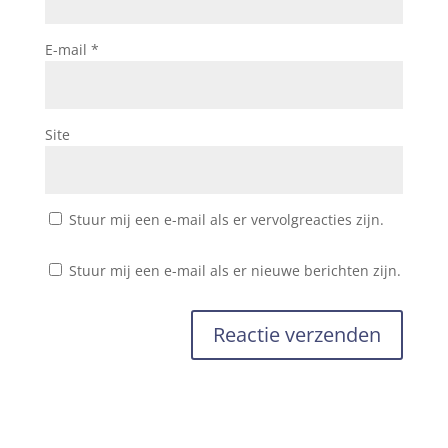
E-mail
*
Site
Stuur mij een e-mail als er vervolgreacties zijn.
Stuur mij een e-mail als er nieuwe berichten zijn.