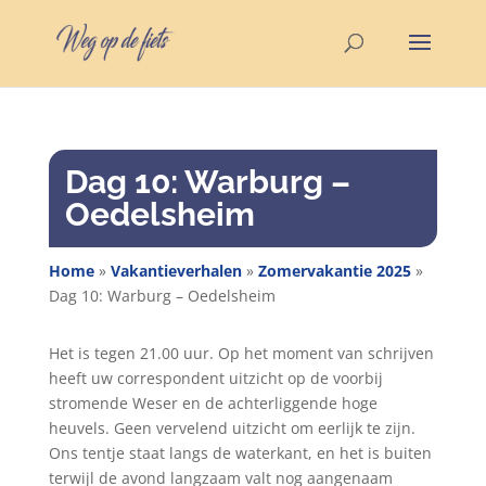
Dag 10: Warburg –
Oedelsheim
Home
»
Vakantieverhalen
»
Zomervakantie 2025
»
Dag 10: Warburg – Oedelsheim
Het is tegen 21.00 uur. Op het moment van schrijven
heeft uw correspondent uitzicht op de voorbij
stromende Weser en de achterliggende hoge
heuvels. Geen vervelend uitzicht om eerlijk te zijn.
Ons tentje staat langs de waterkant, en het is buiten
terwijl de avond langzaam valt nog aangenaam