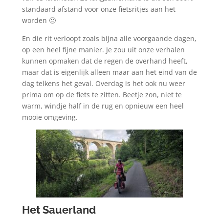
standaard afstand voor onze fietsritjes aan het
worden 🙂
En die rit verloopt zoals bijna alle voorgaande dagen,
op een heel fijne manier. Je zou uit onze verhalen
kunnen opmaken dat de regen de overhand heeft,
maar dat is eigenlijk alleen maar aan het eind van de
dag telkens het geval. Overdag is het ook nu weer
prima om op de fiets te zitten. Beetje zon, niet te
warm, windje half in de rug en opnieuw een heel
mooie omgeving.
Het Sauerland