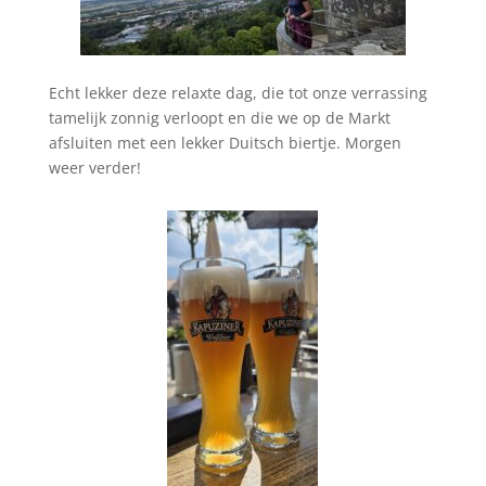
Echt lekker deze relaxte dag, die tot onze verrassing
tamelijk zonnig verloopt en die we op de Markt
afsluiten met een lekker Duitsch biertje. Morgen
weer verder!