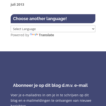
juli 2013
Choose another language!
Powered by
Translate
Abonneer je op dit blog d.m.v. e-mail
Voer je e-mailadres in om je in te schrijven op dit
blog en e-mailmeldingen te ontvangen van nieuwe
berichten.