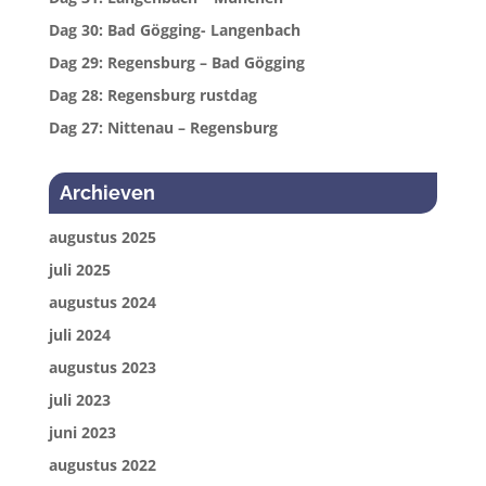
Dag 30: Bad Gögging- Langenbach
Dag 29: Regensburg – Bad Gögging
Dag 28: Regensburg rustdag
Dag 27: Nittenau – Regensburg
Archieven
augustus 2025
juli 2025
augustus 2024
juli 2024
augustus 2023
juli 2023
juni 2023
augustus 2022