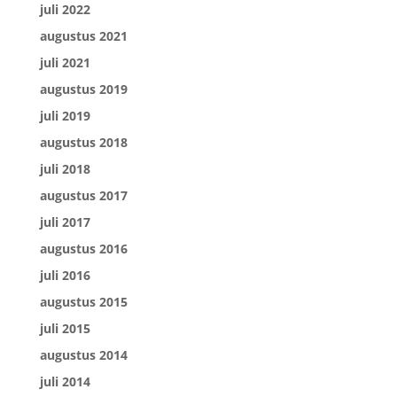
juli 2022
augustus 2021
juli 2021
augustus 2019
juli 2019
augustus 2018
juli 2018
augustus 2017
juli 2017
augustus 2016
juli 2016
augustus 2015
juli 2015
augustus 2014
juli 2014