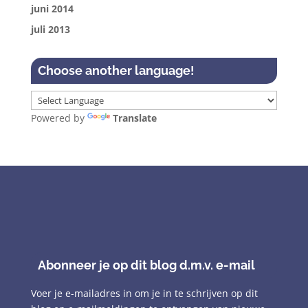
juni 2014
juli 2013
Choose another language!
Powered by
Translate
Abonneer je op dit blog d.m.v. e-mail
Voer je e-mailadres in om je in te schrijven op dit