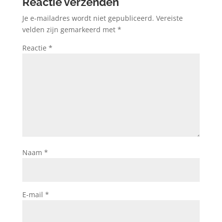
Reactie verzenden
Je e-mailadres wordt niet gepubliceerd.
Vereiste
velden zijn gemarkeerd met
*
Reactie
*
Naam
*
E-mail
*