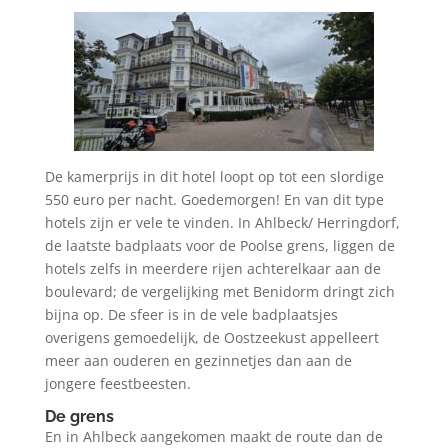
De kamerprijs in dit hotel loopt op tot een slordige
550 euro per nacht. Goedemorgen! En van dit type
hotels zijn er vele te vinden. In Ahlbeck/ Herringdorf,
de laatste badplaats voor de Poolse grens, liggen de
hotels zelfs in meerdere rijen achterelkaar aan de
boulevard; de vergelijking met Benidorm dringt zich
bijna op. De sfeer is in de vele badplaatsjes
overigens gemoedelijk, de Oostzeekust appelleert
meer aan ouderen en gezinnetjes dan aan de
jongere feestbeesten.
De grens
En in Ahlbeck aangekomen maakt de route dan de