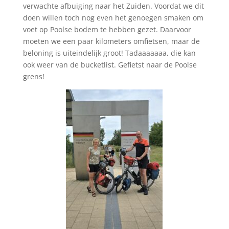
verwachte afbuiging naar het Zuiden. Voordat we dit
doen willen toch nog even het genoegen smaken om
voet op Poolse bodem te hebben gezet. Daarvoor
moeten we een paar kilometers omfietsen, maar de
beloning is uiteindelijk groot! Tadaaaaaaa, die kan
ook weer van de bucketlist. Gefietst naar de Poolse
grens!