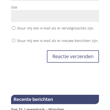
Site
Stuur mij een e-mail als er vervolgreacties zijn.
Stuur mij een e-mail als er nieuwe berichten zijn.
Recente berichten
Dag 31: Langenbach – München